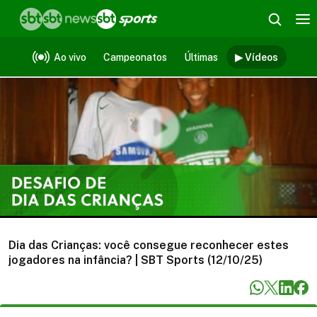
Vídeos
Ao vivo
Campeonatos
Últimas
▶ Vídeos
Dia das Crianças: você consegue reconhecer estes
jogadores na infância? | SBT Sports (12/10/25)