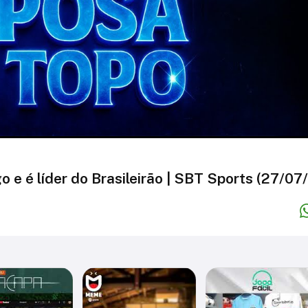
e é líder do Brasileirão | SBT Sports (27/07