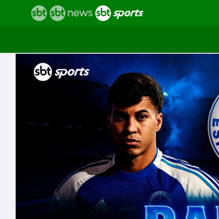
Vídeos