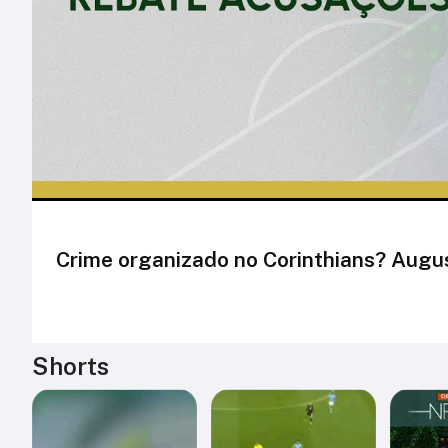
Crime organizado no Corinthians? Augu
Shorts