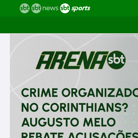
Vídeos