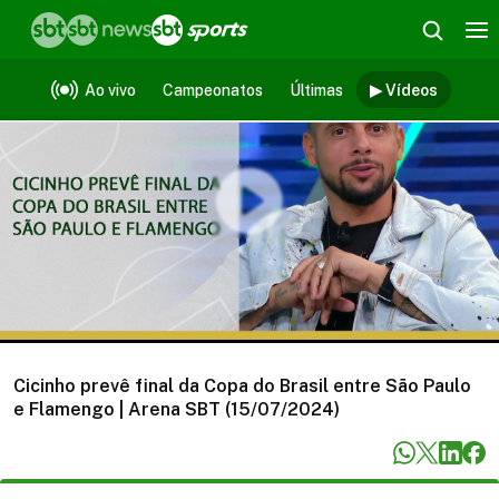
Vídeos
Ao vivo
Campeonatos
Últimas
▶ Vídeos
Cicinho prevê final da Copa do Brasil entre São Paulo
e Flamengo | Arena SBT (15/07/2024)