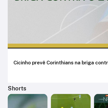
Cicinho prevê Corinthians na briga con
Shorts