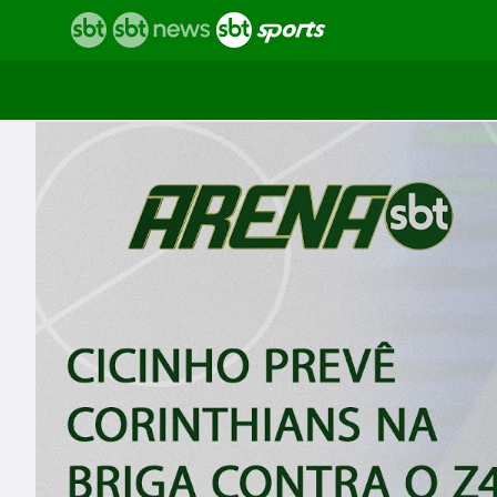
Vídeos