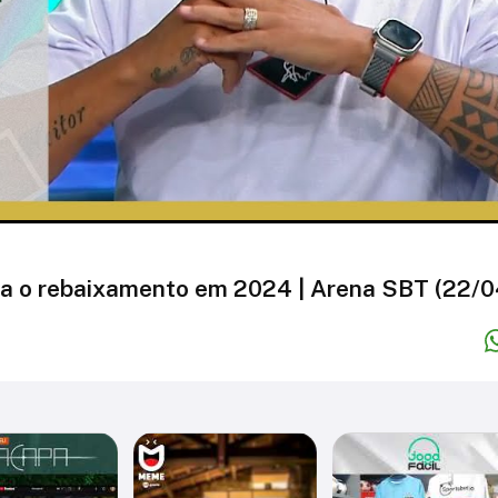
tra o rebaixamento em 2024 | Arena SBT (22/