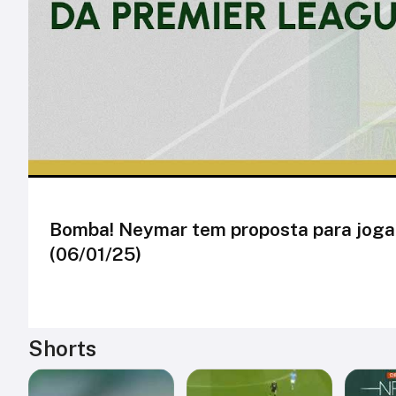
Bomba! Neymar tem proposta para jogar
(06/01/25)
Shorts