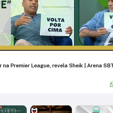
 na Premier League, revela Sheik | Arena SB