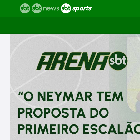
Vídeos