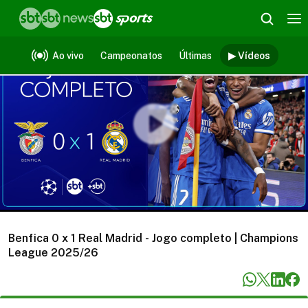
Vídeos
Ao vivo
Campeonatos
Últimas
▶ Vídeos
Benfica 0 x 1 Real Madrid - Jogo completo | Champions
League 2025/26