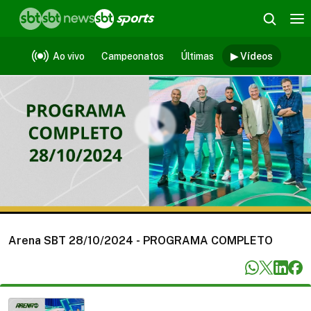
Vídeos
Ao vivo
Campeonatos
Últimas
▶ Vídeos
Arena SBT 28/10/2024 - PROGRAMA COMPLETO