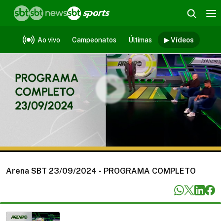
Vídeos
Ao vivo
Campeonatos
Últimas
▶ Vídeos
Arena SBT 23/09/2024 - PROGRAMA COMPLETO