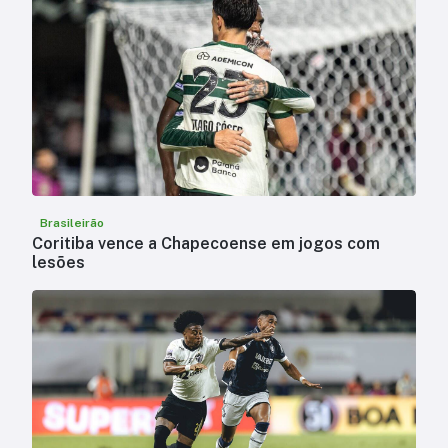
Brasileirão
Coritiba vence a Chapecoense em jogos com
lesões