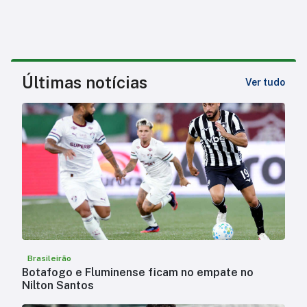
Últimas notícias
Ver tudo
Brasileirão
Botafogo e Fluminense ficam no empate no
Nilton Santos