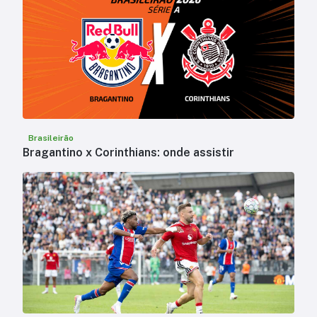
Brasileirão
Bragantino x Corinthians: onde assistir