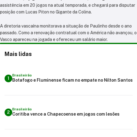
assistência em 20 jogos na atual temporada, e chegará para disputar
posição com Lucas Piton no Gigante da Colina.
A diretoria vascaína monitorava a situação de Paulinho desde o ano
passado. Como a renovação contratual com o América não avançou, o
Vasco apareceu na jogada e ofereceu um salário maior.
Mais lidas
Brasileirão
1
Botafogo e Fluminense ficam no empate no Nilton Santos
Brasileirão
2
Coritiba vence a Chapecoense em jogos com lesões