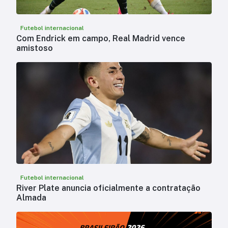
Futebol internacional
Com Endrick em campo, Real Madrid vence
amistoso
Futebol internacional
River Plate anuncia oficialmente a contratação
Almada