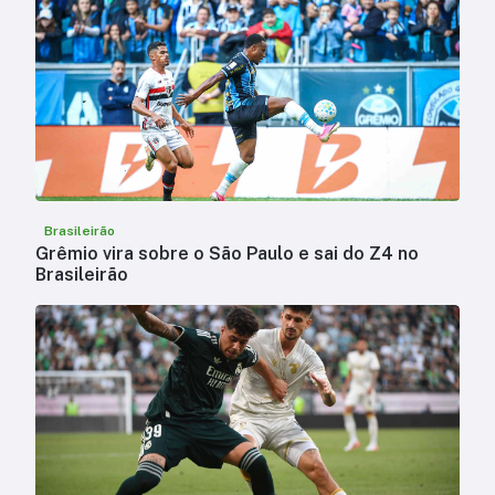
Brasileirão
Grêmio vira sobre o São Paulo e sai do Z4 no
Brasileirão