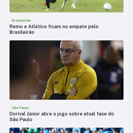
Brasileirão
Remo e Atlético ficam no empate pelo
Brasileirão
São Paulo
Dorival Júnior abre o jogo sobre atual fase do
São Paulo