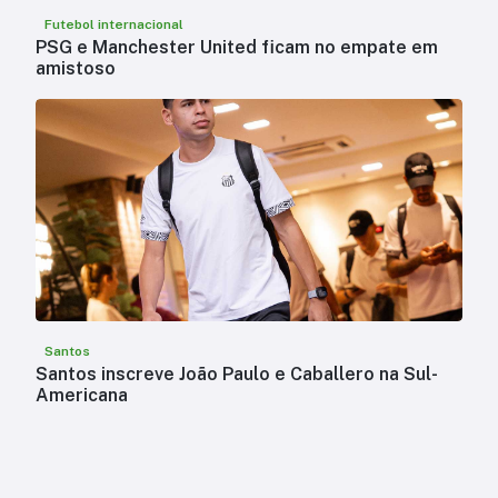
Futebol internacional
PSG e Manchester United ficam no empate em
amistoso
Santos
Santos inscreve João Paulo e Caballero na Sul-
Americana