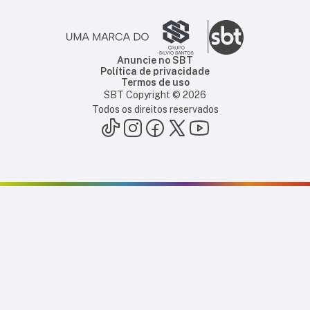
Anuncie no SBT
Política de privacidade
Termos de uso
SBT Copyright ©
2026
Todos os direitos reservados