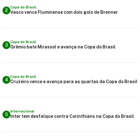
Copa do Brasil
2
Vasco vence Fluminense com dois gols de Brenner
Copa do Brasil
3
Grêmio bate Mirassol e avança na Copa do Brasil
Copa do Brasil
4
Cruzeiro vence e avança para as quartas da Copa do Brasil
Internacional
5
Inter tem desfalque contra Corinthians na Copa do Brasil