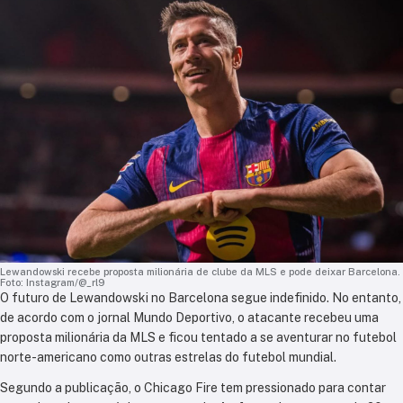
Lewandowski recebe proposta milionária de clube da MLS e pode deixar Barcelona.
Foto: Instagram/@_rl9
O futuro de Lewandowski no Barcelona
segue indefinido. No entanto,
de acordo com o jornal Mundo Deportivo, o atacante recebeu uma
proposta milionária da MLS e ficou tentado a se aventurar no futebol
norte-americano como outras estrelas do futebol mundial.
Segundo a publicação, o Chicago Fire tem pressionado para contar