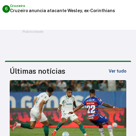
Cruzeiro
6
Cruzeiro anuncia atacante Wesley, ex-Corinthians
Publicidade
Últimas notícias
Ver tudo