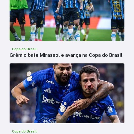
Copa do Brasil
Grêmio bate Mirassol e avança na Copa do Brasil
Copa do Brasil