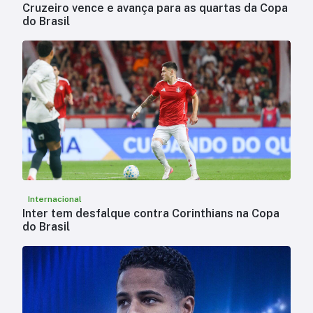
Cruzeiro vence e avança para as quartas da Copa
do Brasil
Internacional
Inter tem desfalque contra Corinthians na Copa
do Brasil