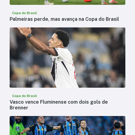
Copa do Brasil
Palmeiras perde, mas avança na Copa do Brasil
Copa do Brasil
Vasco vence Fluminense com dois gols de
Brenner