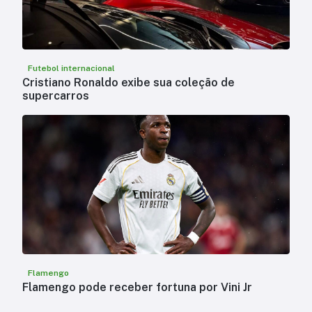
Futebol internacional
Cristiano Ronaldo exibe sua coleção de
supercarros
Flamengo
Flamengo pode receber fortuna por Vini Jr