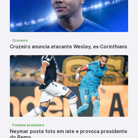
Cruzeiro
Cruzeiro anuncia atacante Wesley, ex-Corinthians
Futebol brasileiro
Neymar posta foto em iate e provoca presidente
do Remo