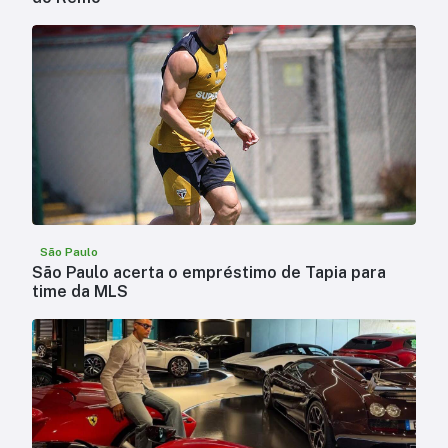
São Paulo
São Paulo acerta o empréstimo de Tapia para
time da MLS