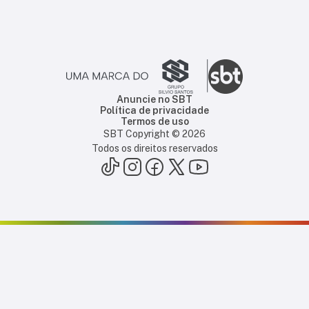
Anuncie no SBT
Política de privacidade
Termos de uso
SBT Copyright ©
2026
Todos os direitos reservados