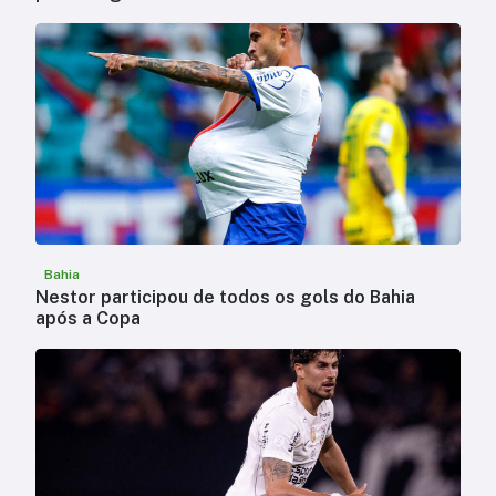
Bahia
Nestor participou de todos os gols do Bahia
após a Copa