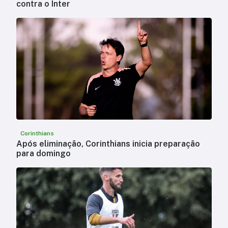
contra o Inter
Corinthians
Após eliminação, Corinthians inicia preparação
para domingo