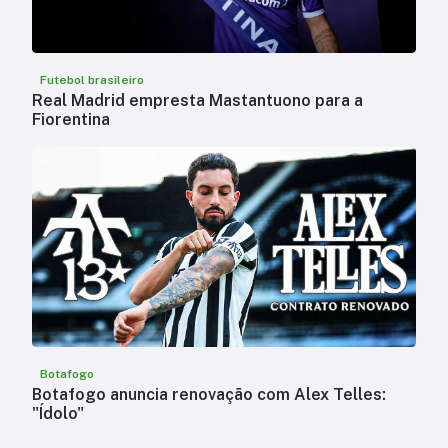
Futebol brasileiro
Real Madrid empresta Mastantuono para a
Fiorentina
Botafogo
Botafogo anuncia renovação com Alex Telles:
"Ídolo"