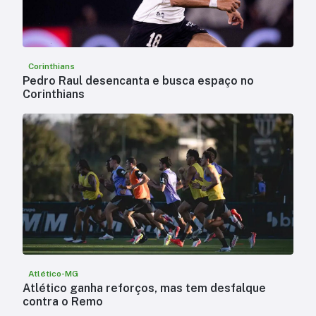
Corinthians
Pedro Raul desencanta e busca espaço no
Corinthians
Atlético-MG
Atlético ganha reforços, mas tem desfalque
contra o Remo