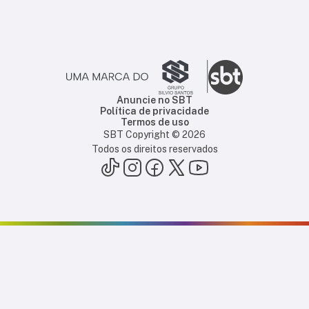
Anuncie no SBT
Política de privacidade
Termos de uso
SBT Copyright ©
2026
Todos os direitos reservados