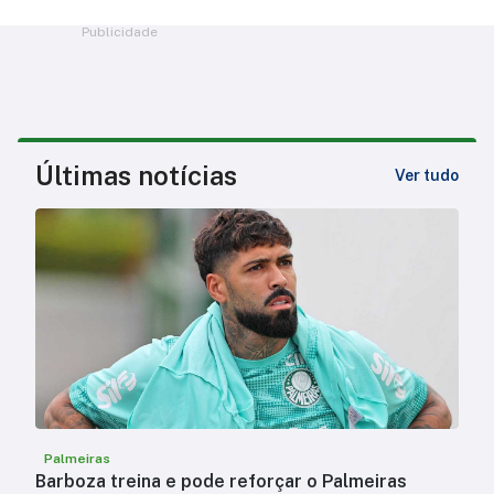
Publicidade
Últimas notícias
Ver tudo
Palmeiras
Barboza treina e pode reforçar o Palmeiras