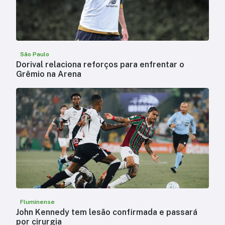
São Paulo
Dorival relaciona reforços para enfrentar o
Grêmio na Arena
Fluminense
John Kennedy tem lesão confirmada e passará
por cirurgia