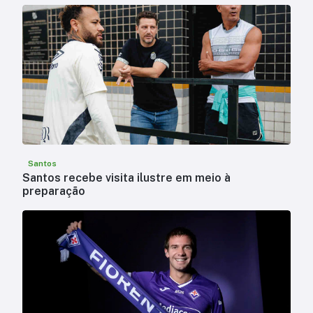
Santos
Santos recebe visita ilustre em meio à
preparação