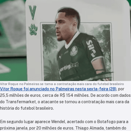
Vitor Roque no Palmeiras se torna a contratação mais cara do futebol brasileiro
Vitor Roque foi anunciado no Palmeiras nesta sexta-feira (28)
, por
25,5 milhões de euros, cerca de R$ 154 milhões. De acordo com dados
do Transfermarket, o atacante se tornou a contratação mais cara da
história do futebol brasileiro.
Em segundo lugar aparece Wendel, acertado com o Botafogo para a
próxima janela, por 20 milhões de euros. Thiago Almada, também do