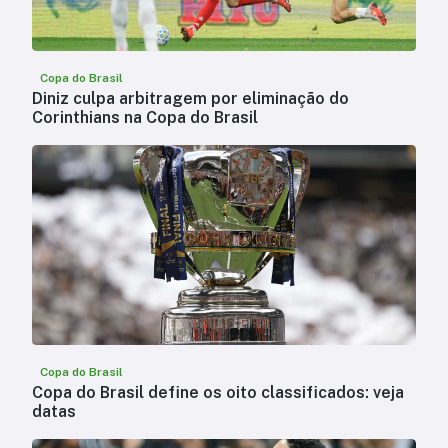
Copa do Brasil
Diniz culpa arbitragem por eliminação do
Corinthians na Copa do Brasil
Copa do Brasil
Copa do Brasil define os oito classificados: veja
datas