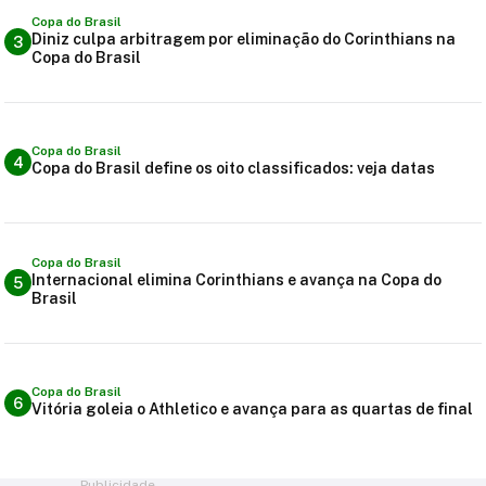
Copa do Brasil
Diniz culpa arbitragem por eliminação do Corinthians na
3
Copa do Brasil
Copa do Brasil
4
Copa do Brasil define os oito classificados: veja datas
Copa do Brasil
Internacional elimina Corinthians e avança na Copa do
5
Brasil
Copa do Brasil
6
Vitória goleia o Athletico e avança para as quartas de final
Publicidade