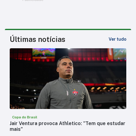
Últimas notícias
Ver tudo
Copa do Brasil
Jair Ventura provoca Athletico: "Tem que estudar
mais"