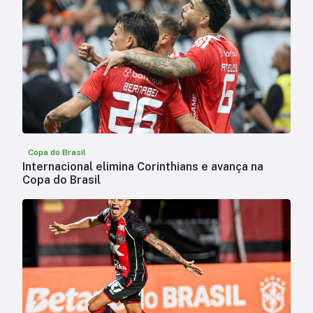
Copa do Brasil
Internacional elimina Corinthians e avança na
Copa do Brasil