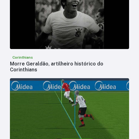
Corinthians
Morre Geraldão, artilheiro histórico do
Corinthians