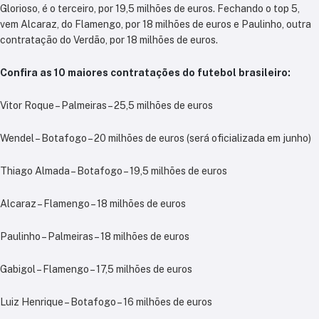
Glorioso, é o terceiro, por 19,5 milhões de euros. Fechando o top 5,
vem Alcaraz, do Flamengo, por 18 milhões de euros e Paulinho, outra
contratação do Verdão, por 18 milhões de euros.
Confira as 10 maiores contratações do futebol brasileiro:
Vitor Roque – Palmeiras – 25,5 milhões de euros
Wendel – Botafogo – 20 milhões de euros (será oficializada em junho)
Thiago Almada – Botafogo – 19,5 milhões de euros
Alcaraz – Flamengo – 18 milhões de euros
Paulinho – Palmeiras – 18 milhões de euros
Gabigol – Flamengo – 17,5 milhões de euros
Luiz Henrique – Botafogo – 16 milhões de euros