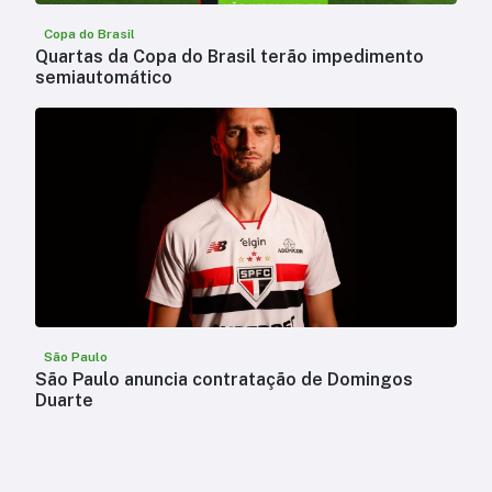
Copa do Brasil
Quartas da Copa do Brasil terão impedimento
semiautomático
São Paulo
São Paulo anuncia contratação de Domingos
Duarte