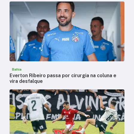
Bahia
Everton Ribeiro passa por cirurgia na coluna e
vira desfalque