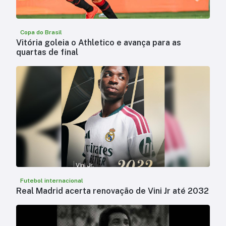
Copa do Brasil
Vitória goleia o Athletico e avança para as
quartas de final
Futebol internacional
Real Madrid acerta renovação de Vini Jr até 2032