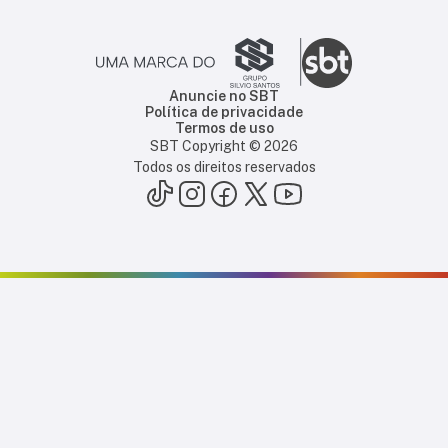
Anuncie no SBT
Política de privacidade
Termos de uso
SBT Copyright ©
2026
Todos os direitos reservados