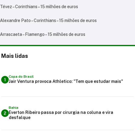
Tévez – Corinthians – 15 milhões de euros
Alexandre Pato – Corinthians – 15 milhões de euros
Arrascaeta – Flamengo – 15 milhões de euros
Mais lidas
Copa do Brasil
1
Jair Ventura provoca Athletico: "Tem que estudar mais"
Bahia
Everton Ribeiro passa por cirurgia na coluna e vira
2
desfalque