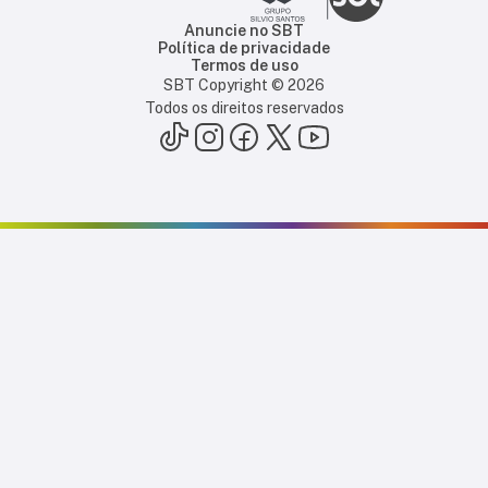
Anuncie no SBT
Política de privacidade
Termos de uso
SBT Copyright ©
2026
Todos os direitos reservados