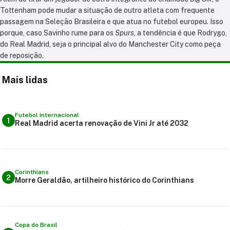
Tottenham pode mudar a situação de outro atleta com frequente
passagem na Seleção Brasileira e que atua no futebol europeu. Isso
porque, caso Savinho rume para os
Spurs
, a tendência é que Rodrygo,
do Real Madrid, seja o principal alvo do Manchester City como peça
de reposição.
Mais lidas
Futebol internacional
1
Real Madrid acerta renovação de Vini Jr até 2032
Corinthians
2
Morre Geraldão, artilheiro histórico do Corinthians
Copa do Brasil