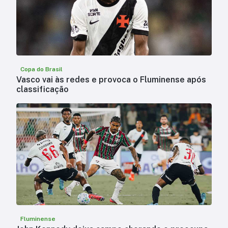
Copa do Brasil
Vasco vai às redes e provoca o Fluminense após
classificação
Fluminense