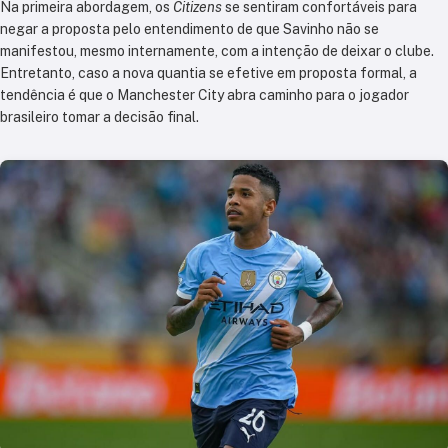
Na primeira abordagem, os
Citizens
se sentiram confortáveis para
negar a proposta pelo entendimento de que Savinho não se
manifestou, mesmo internamente, com a intenção de deixar o clube.
Entretanto, caso a nova quantia se efetive em proposta formal, a
tendência é que o Manchester City abra caminho para o jogador
brasileiro tomar a decisão final.