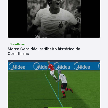
Corinthians
Morre Geraldão, artilheiro histórico do
Corinthians