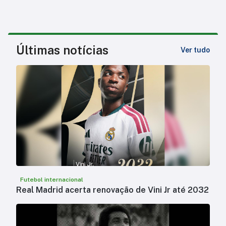
Últimas notícias
Ver tudo
Futebol internacional
Real Madrid acerta renovação de Vini Jr até 2032