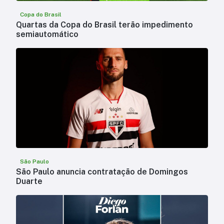
Copa do Brasil
Quartas da Copa do Brasil terão impedimento
semiautomático
São Paulo
São Paulo anuncia contratação de Domingos
Duarte