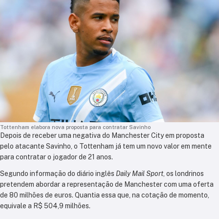
Tottenham elabora nova proposta para contratar Savinho
Depois de receber uma negativa do Manchester City em proposta
pelo atacante Savinho, o Tottenham já tem um novo valor em mente
para contratar o jogador de 21 anos.
Segundo informação do diário inglês
Daily Mail Sport
, os londrinos
pretendem abordar a representação de Manchester com uma oferta
de 80 milhões de euros. Quantia essa que, na cotação de momento,
equivale a R$ 504,9 milhões.