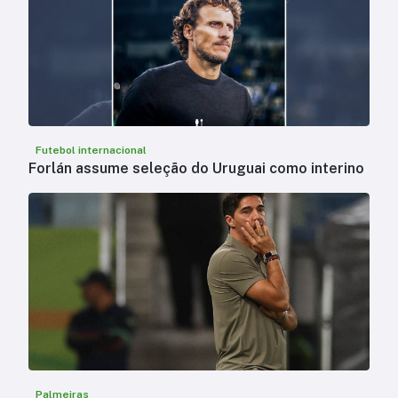
Futebol internacional
Forlán assume seleção do Uruguai como interino
Palmeiras