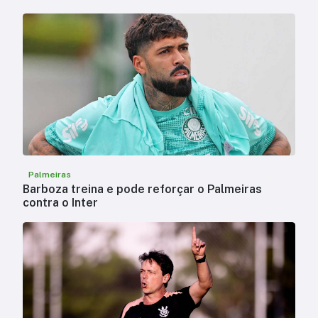
Palmeiras
Barboza treina e pode reforçar o Palmeiras
contra o Inter