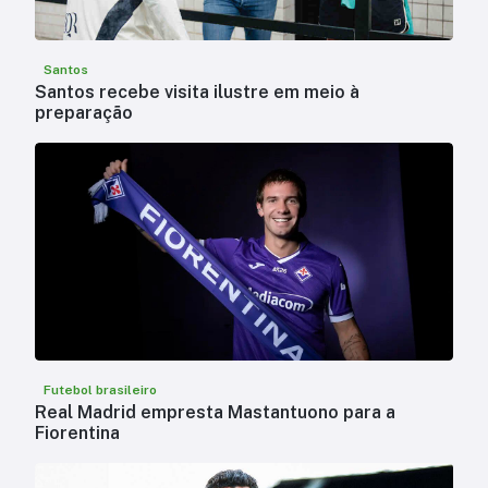
Santos
Santos recebe visita ilustre em meio à
preparação
Futebol brasileiro
Real Madrid empresta Mastantuono para a
Fiorentina