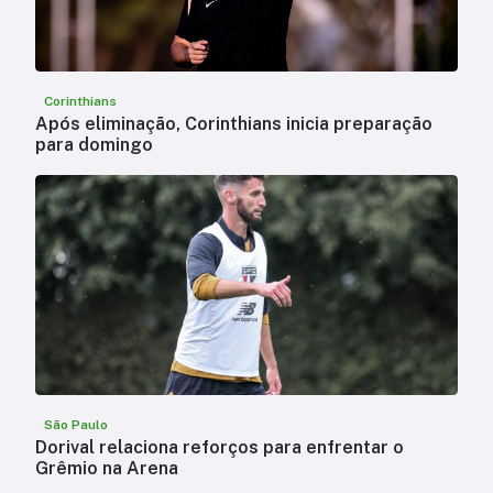
Corinthians
Após eliminação, Corinthians inicia preparação
para domingo
São Paulo
Dorival relaciona reforços para enfrentar o
Grêmio na Arena