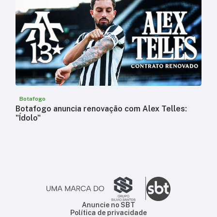
Botafogo
Botafogo anuncia renovação com Alex Telles:
"Ídolo"
Anuncie no SBT
Política de privacidade