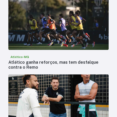
Atlético-MG
Atlético ganha reforços, mas tem desfalque
contra o Remo