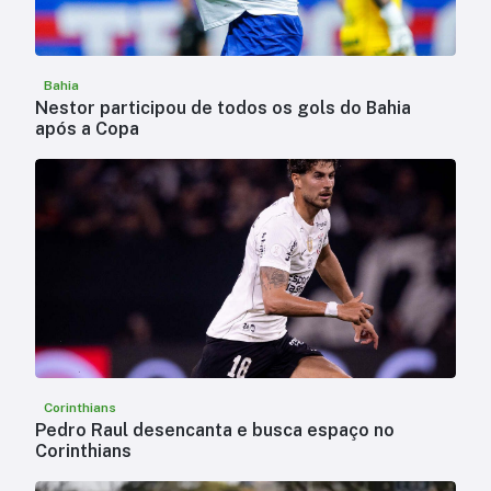
Bahia
Nestor participou de todos os gols do Bahia
após a Copa
Corinthians
Pedro Raul desencanta e busca espaço no
Corinthians