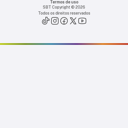
Termos de uso
SBT Copyright ©
2026
Todos os direitos reservados