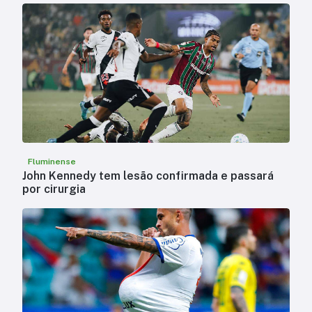
Fluminense
John Kennedy tem lesão confirmada e passará
por cirurgia