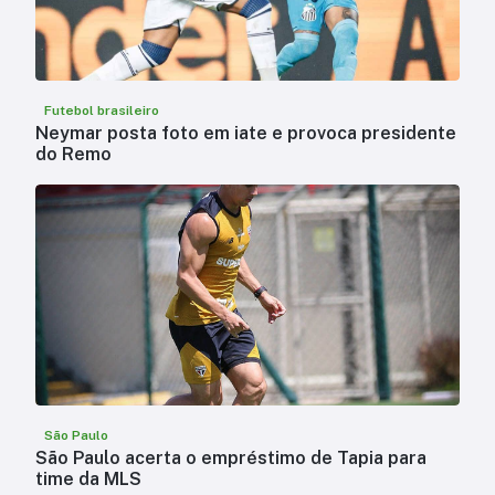
Futebol brasileiro
Neymar posta foto em iate e provoca presidente
do Remo
São Paulo
São Paulo acerta o empréstimo de Tapia para
time da MLS