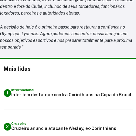
dentro e fora do Clube, incluindo de seus torcedores, funcionários,
jogadores, parceiros e autoridades eleitas.
A decisão de hoje é o primeiro passo para restaurar a confiança no
Olympique Lyonnais. Agora podemos concentrar nossa atenção em
nossos objetivos esportivos e nos preparar totalmente para a próxima
temporada."
Mais lidas
Internacional
1
Inter tem desfalque contra Corinthians na Copa do Brasil
Cruzeiro
2
Cruzeiro anuncia atacante Wesley, ex-Corinthians