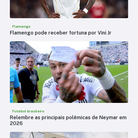
Flamengo
Flamengo pode receber fortuna por Vini Jr
Futebol brasileiro
Relembre as principais polêmicas de Neymar em
2026