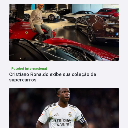
Futebol internacional
Cristiano Ronaldo exibe sua coleção de
supercarros