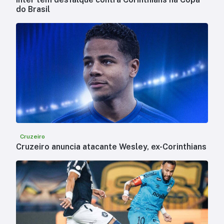
do Brasil
Cruzeiro
Cruzeiro anuncia atacante Wesley, ex-Corinthians