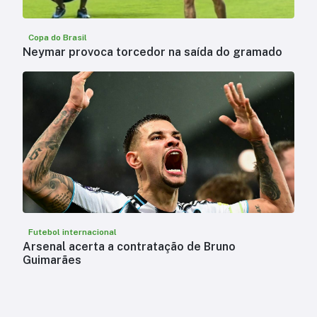
Copa do Brasil
Neymar provoca torcedor na saída do gramado
Futebol internacional
Arsenal acerta a contratação de Bruno
Guimarães