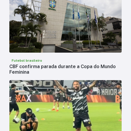
Futebol brasileiro
CBF confirma parada durante a Copa do Mundo
Feminina