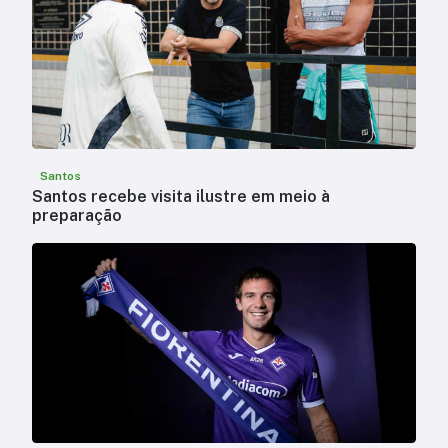
Santos
Santos recebe visita ilustre em meio à
preparação