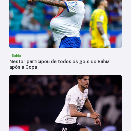
Bahia
Nestor participou de todos os gols do Bahia
após a Copa