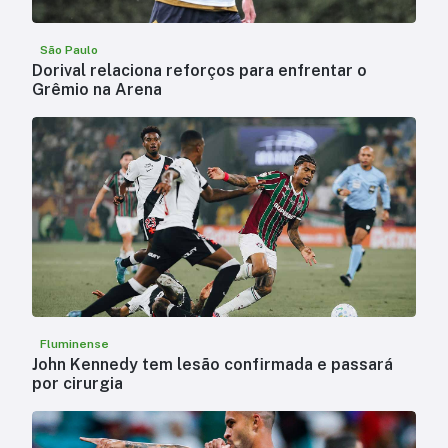
São Paulo
Dorival relaciona reforços para enfrentar o
Grêmio na Arena
Fluminense
John Kennedy tem lesão confirmada e passará
por cirurgia