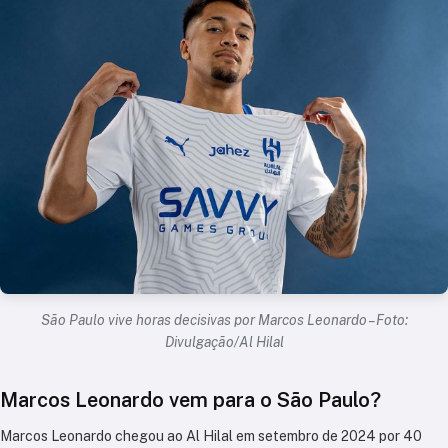
São Paulo vive horas decisivas por Marcos Leonardo – Foto:
Divulgação/Al Hilal
Marcos Leonardo vem para o São Paulo?
Marcos Leonardo chegou ao Al Hilal em setembro de 2024 por 40