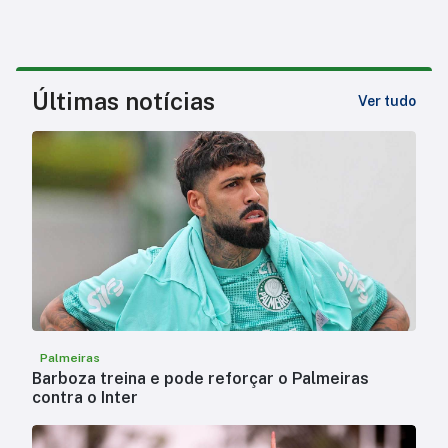
Últimas notícias
Ver tudo
Palmeiras
Barboza treina e pode reforçar o Palmeiras
contra o Inter