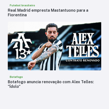
Futebol brasileiro
Real Madrid empresta Mastantuono para a
Fiorentina
Botafogo
Botafogo anuncia renovação com Alex Telles:
"Ídolo"