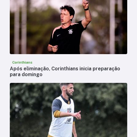
Corinthians
Após eliminação, Corinthians inicia preparação
para domingo