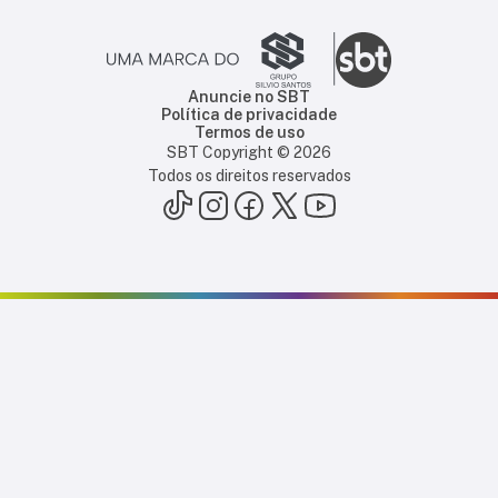
Anuncie no SBT
Política de privacidade
Termos de uso
SBT Copyright ©
2026
Todos os direitos reservados