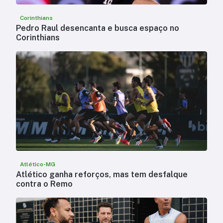
Corinthians
Pedro Raul desencanta e busca espaço no
Corinthians
Atlético-MG
Atlético ganha reforços, mas tem desfalque
contra o Remo