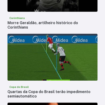
Corinthians
Morre Geraldão, artilheiro histórico do
Corinthians
Copa do Brasil
Quartas da Copa do Brasil terão impedimento
semiautomático