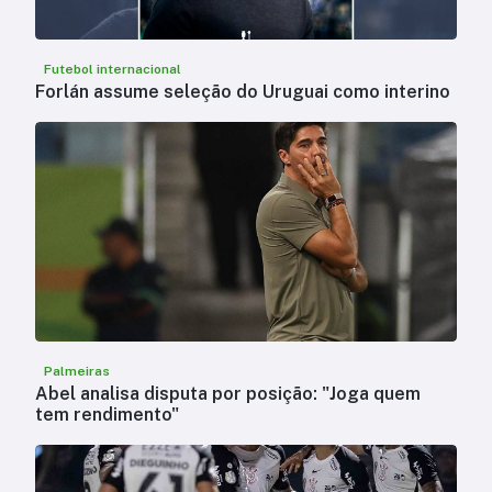
Futebol internacional
Forlán assume seleção do Uruguai como interino
Palmeiras
Abel analisa disputa por posição: "Joga quem
tem rendimento"