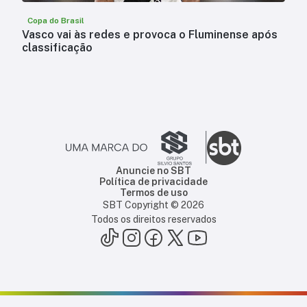
Copa do Brasil
Vasco vai às redes e provoca o Fluminense após
classificação
Anuncie no SBT
Política de privacidade
Termos de uso
SBT Copyright ©
2026
Todos os direitos reservados