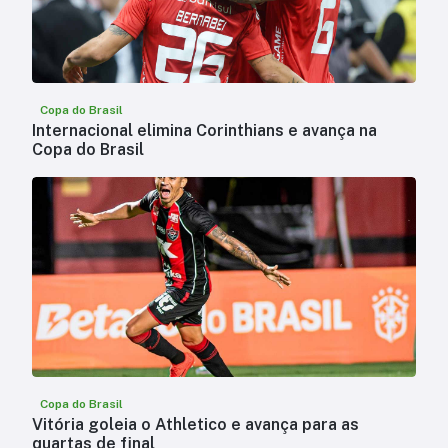
Copa do Brasil
Internacional elimina Corinthians e avança na
Copa do Brasil
Copa do Brasil
Vitória goleia o Athletico e avança para as
quartas de final