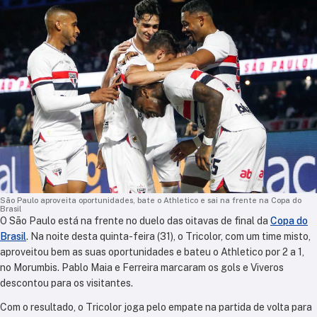
São Paulo aproveita oportunidades, bate o Athletico e sai na frente na Copa do
Brasil
O São Paulo está na frente no duelo das oitavas de final da
Copa do
Brasil
. Na noite desta quinta-feira (31), o Tricolor, com um time misto,
aproveitou bem as suas oportunidades e bateu o Athletico por 2 a 1,
no Morumbis. Pablo Maia e Ferreira marcaram os gols e Viveros
descontou para os visitantes.
Com o resultado, o Tricolor joga pelo empate na partida de volta para