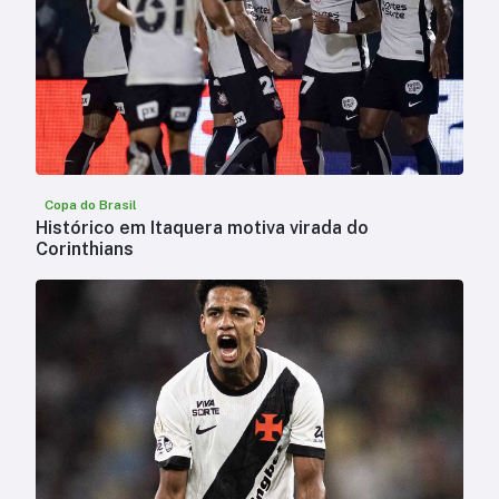
Copa do Brasil
Histórico em Itaquera motiva virada do
Corinthians