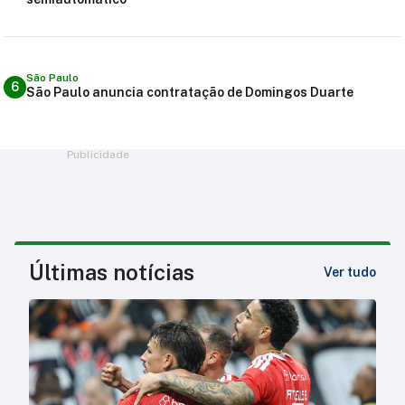
São Paulo
6
São Paulo anuncia contratação de Domingos Duarte
Publicidade
Últimas notícias
Ver tudo