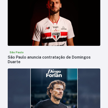
São Paulo
São Paulo anuncia contratação de Domingos
Duarte