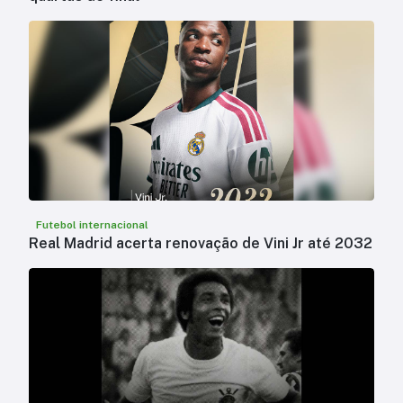
Futebol internacional
Real Madrid acerta renovação de Vini Jr até 2032