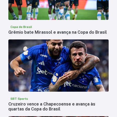
Copa do Brasil
Grêmio bate Mirassol e avança na Copa do Brasil
SBT Sports
Cruzeiro vence a Chapecoense e avança às
quartas da Copa do Brasil