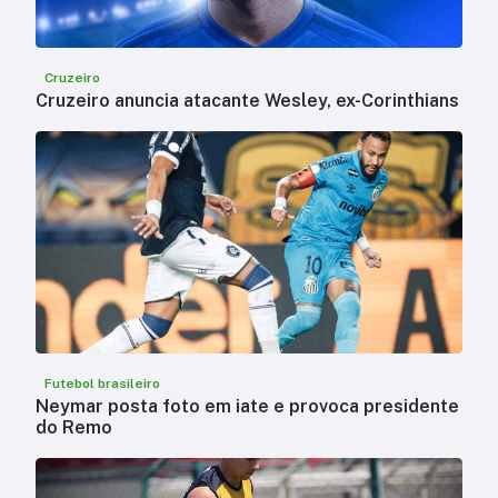
Cruzeiro
Cruzeiro anuncia atacante Wesley, ex-Corinthians
Futebol brasileiro
Neymar posta foto em iate e provoca presidente
do Remo