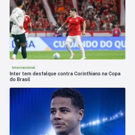
Internacional
Inter tem desfalque contra Corinthians na Copa
do Brasil