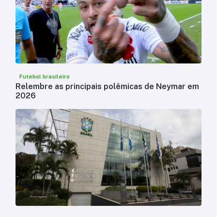
Futebol brasileiro
Relembre as principais polêmicas de Neymar em
2026