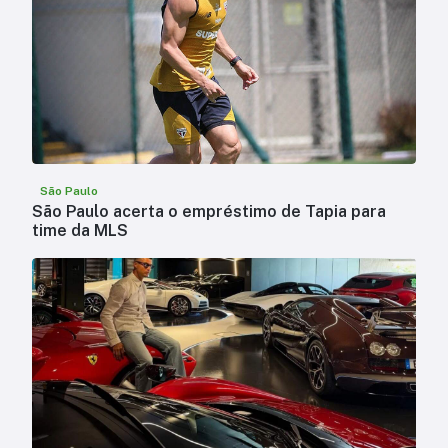
São Paulo
São Paulo acerta o empréstimo de Tapia para
time da MLS