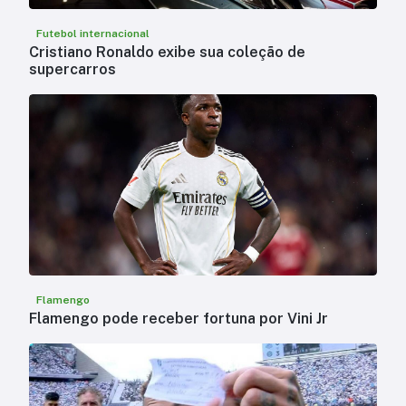
Futebol internacional
Cristiano Ronaldo exibe sua coleção de
supercarros
Flamengo
Flamengo pode receber fortuna por Vini Jr