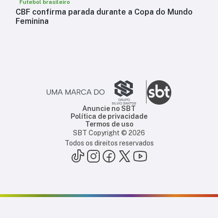
Futebol brasileiro
CBF confirma parada durante a Copa do Mundo
Feminina
Anuncie no SBT
Política de privacidade
Termos de uso
SBT Copyright ©
2026
Todos os direitos reservados