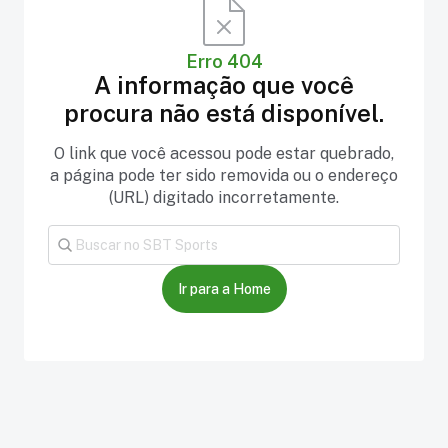
Erro 404
A informação que você
procura não está disponível.
O link que você acessou pode estar quebrado,
a página pode ter sido removida ou o endereço
(URL) digitado incorretamente.
Ir para a Home