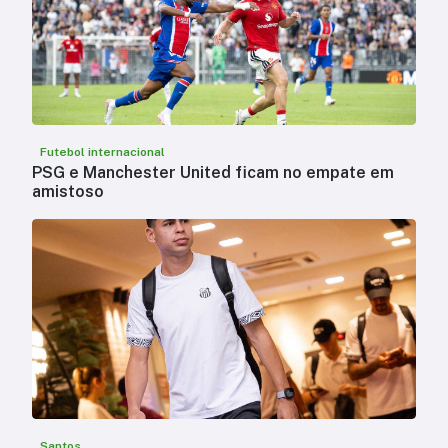
Futebol internacional
PSG e Manchester United ficam no empate em
amistoso
Santos