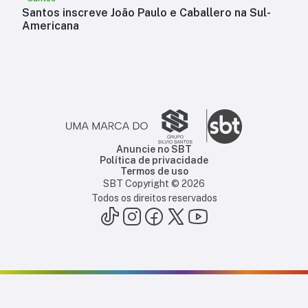
Santos inscreve João Paulo e Caballero na Sul-
Americana
Anuncie no SBT
Política de privacidade
Termos de uso
SBT Copyright ©
2026
Todos os direitos reservados