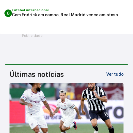
Futebol internacional
6
Com Endrick em campo, Real Madrid vence amistoso
Publicidade
Últimas notícias
Ver tudo