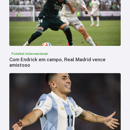
Futebol internacional
Com Endrick em campo, Real Madrid vence
amistoso