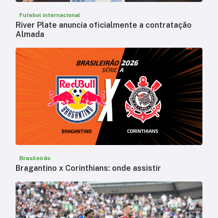
Futebol internacional
River Plate anuncia oficialmente a contratação
Almada
Brasileirão
Bragantino x Corinthians: onde assistir