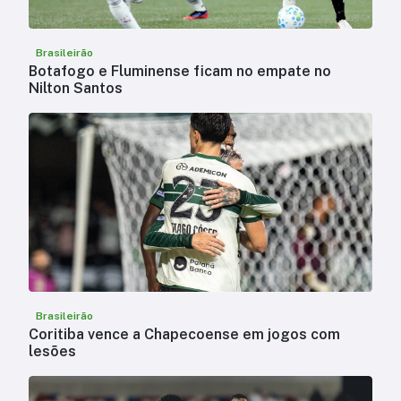
Brasileirão
Botafogo e Fluminense ficam no empate no
Nilton Santos
Brasileirão
Coritiba vence a Chapecoense em jogos com
lesões