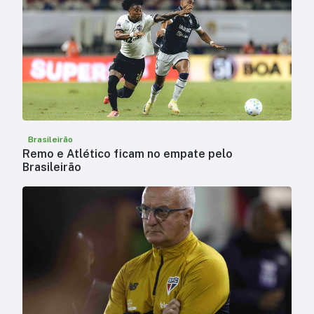
Brasileirão
Remo e Atlético ficam no empate pelo
Brasileirão