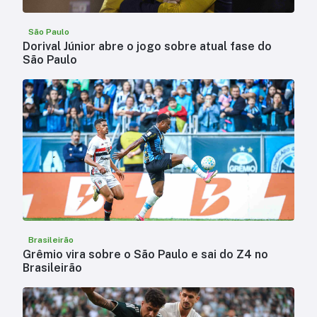
São Paulo
Dorival Júnior abre o jogo sobre atual fase do
São Paulo
Brasileirão
Grêmio vira sobre o São Paulo e sai do Z4 no
Brasileirão