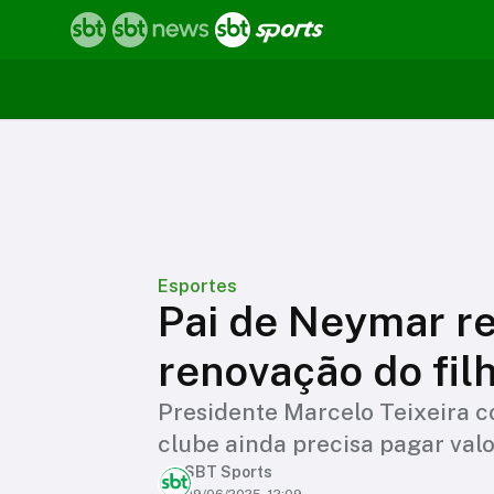
Esportes
Pai de Neymar re
renovação do fil
Presidente Marcelo Teixeira c
clube ainda precisa pagar valo
SBT Sports