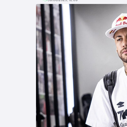
09/06/2025, 12:09