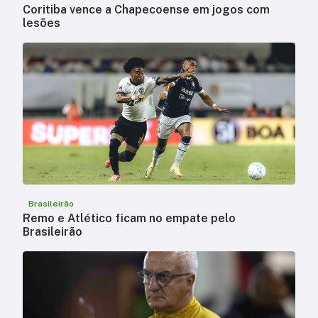
Coritiba vence a Chapecoense em jogos com
lesões
Brasileirão
Remo e Atlético ficam no empate pelo
Brasileirão