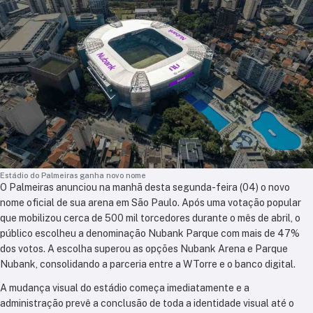
Estádio do Palmeiras ganha novo nome
O Palmeiras anunciou na manhã desta segunda-feira (04) o novo
nome oficial de sua arena em São Paulo. Após uma votação popular
que mobilizou cerca de 500 mil torcedores durante o mês de abril, o
público escolheu a denominação Nubank Parque com mais de 47%
dos votos. A escolha superou as opções Nubank Arena e Parque
Nubank, consolidando a parceria entre a WTorre e o banco digital.
A mudança visual do estádio começa imediatamente e a
administração prevê a conclusão de toda a identidade visual até o