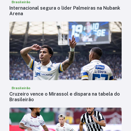
Brasileirão
Internacional segura o líder Palmeiras na Nubank
Arena
Brasileirão
Cruzeiro vence o Mirassol e dispara na tabela do
Brasileirão