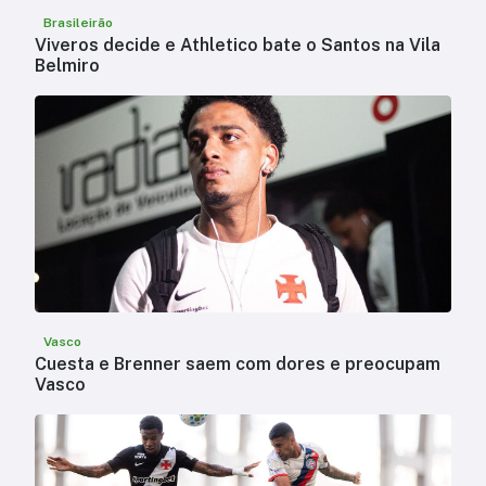
Brasileirão
Viveros decide e Athletico bate o Santos na Vila
Belmiro
Vasco
Cuesta e Brenner saem com dores e preocupam
Vasco