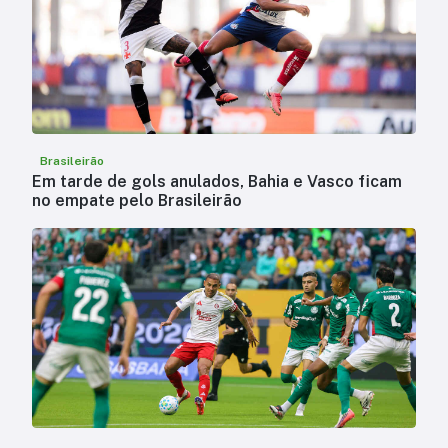
Brasileirão
Em tarde de gols anulados, Bahia e Vasco ficam
no empate pelo Brasileirão