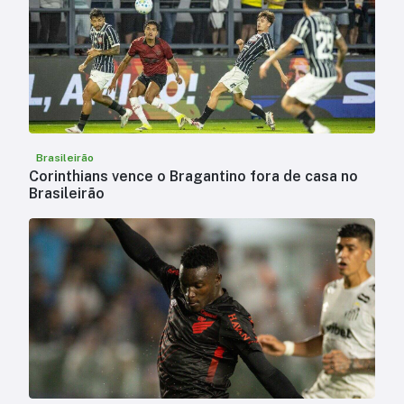
Brasileirão
Corinthians vence o Bragantino fora de casa no
Brasileirão