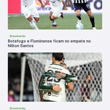
Brasileirão
Botafogo e Fluminense ficam no empate no
Nilton Santos
Brasileirão