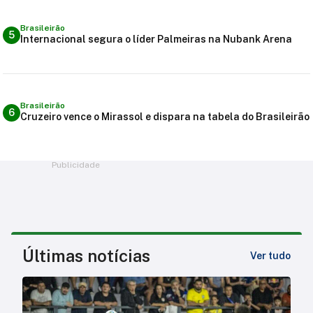
Brasileirão
5
Internacional segura o líder Palmeiras na Nubank Arena
Brasileirão
6
Cruzeiro vence o Mirassol e dispara na tabela do Brasileirão
Publicidade
Últimas notícias
Ver tudo