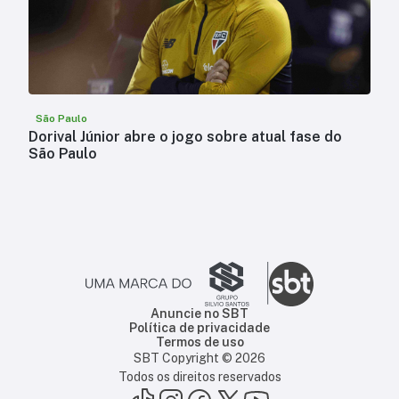
São Paulo
Dorival Júnior abre o jogo sobre atual fase do
São Paulo
Anuncie no SBT
Política de privacidade
Termos de uso
SBT Copyright ©
2026
Todos os direitos reservados