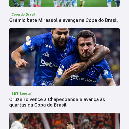
Copa do Brasil
Grêmio bate Mirassol e avança na Copa do Brasil
SBT Sports
Cruzeiro vence a Chapecoense e avança às
quartas da Copa do Brasil