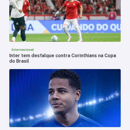
Internacional
Inter tem desfalque contra Corinthians na Copa
do Brasil