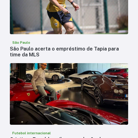
São Paulo
São Paulo acerta o empréstimo de Tapia para
time da MLS
Futebol internacional