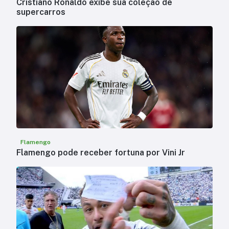
Cristiano Ronaldo exibe sua coleção de
supercarros
Flamengo
Flamengo pode receber fortuna por Vini Jr