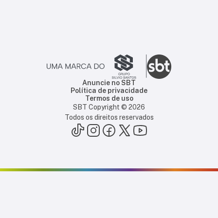
Anuncie no SBT
Política de privacidade
Termos de uso
SBT Copyright ©
2026
Todos os direitos reservados