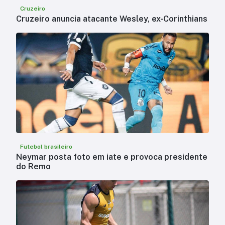
Cruzeiro
Cruzeiro anuncia atacante Wesley, ex-Corinthians
Futebol brasileiro
Neymar posta foto em iate e provoca presidente
do Remo