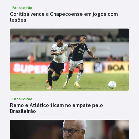
Brasileirão
Coritiba vence a Chapecoense em jogos com
lesões
Brasileirão
Remo e Atlético ficam no empate pelo
Brasileirão