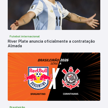
Futebol internacional
River Plate anuncia oficialmente a contratação
Almada
Brasileirão