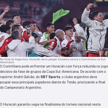
Na final do Argentino, Huracán deve poupar titulares contra o Corinthians na Sul-
Americana
O Corinthians pode enfrentar um Huracán com força reduzida no jogo
decisivo da fase de grupos da Copa Sul-Americana. De acordo com o
repórter André Galvão, do
SBT Sports
, o clube argentino deve
poupar seus principais jogadores diante do Timão, priorizando a final
do Campeonato Argentino.
O Huracán garantiu vaga na finalíssima do torneio nacional neste