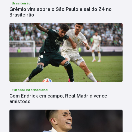
Brasileirão
Grêmio vira sobre o São Paulo e sai do Z4 no
Brasileirão
Futebol internacional
Com Endrick em campo, Real Madrid vence
amistoso