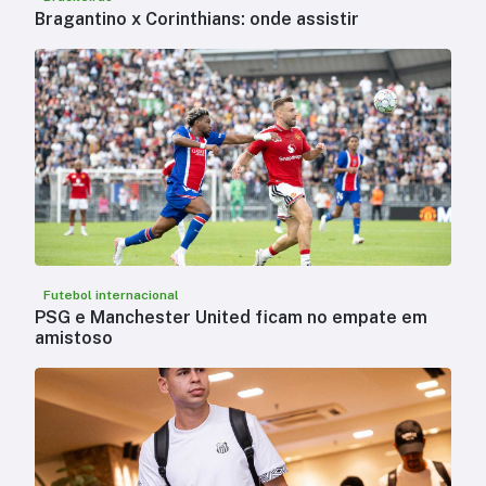
Bragantino x Corinthians: onde assistir
Futebol internacional
PSG e Manchester United ficam no empate em
amistoso