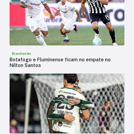
Brasileirão
Botafogo e Fluminense ficam no empate no
Nilton Santos