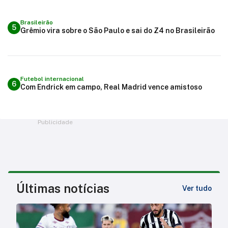
Brasileirão
5
Grêmio vira sobre o São Paulo e sai do Z4 no Brasileirão
Futebol internacional
6
Com Endrick em campo, Real Madrid vence amistoso
Publicidade
Últimas notícias
Ver tudo