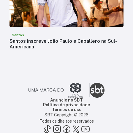
Santos
Santos inscreve João Paulo e Caballero na Sul-
Americana
Anuncie no SBT
Política de privacidade
Termos de uso
SBT Copyright ©
2026
Todos os direitos reservados