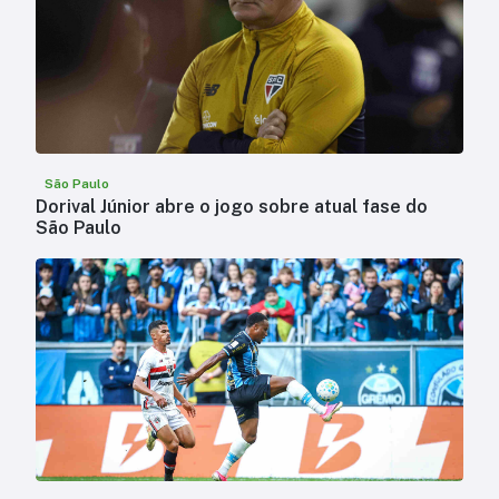
São Paulo
Dorival Júnior abre o jogo sobre atual fase do
São Paulo