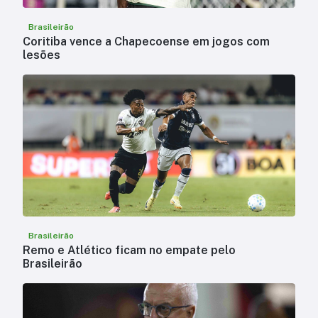
Brasileirão
Coritiba vence a Chapecoense em jogos com
lesões
Brasileirão
Remo e Atlético ficam no empate pelo
Brasileirão