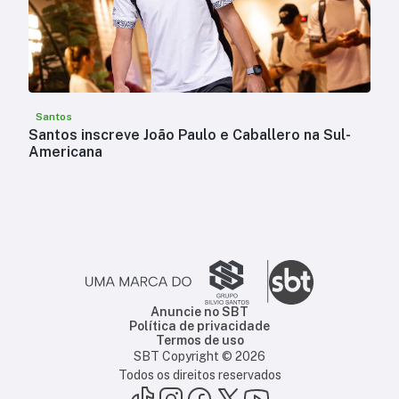
Santos
Santos inscreve João Paulo e Caballero na Sul-
Americana
Anuncie no SBT
Política de privacidade
Termos de uso
SBT Copyright ©
2026
Todos os direitos reservados