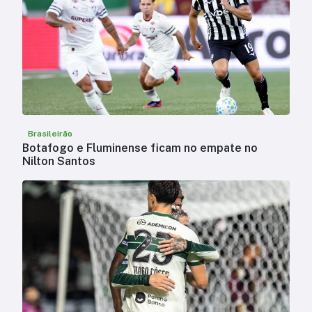
Brasileirão
Botafogo e Fluminense ficam no empate no
Nilton Santos