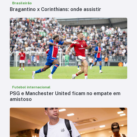
Brasileirão
Bragantino x Corinthians: onde assistir
Futebol internacional
PSG e Manchester United ficam no empate em
amistoso