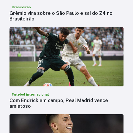
Brasileirão
Grêmio vira sobre o São Paulo e sai do Z4 no
Brasileirão
Futebol internacional
Com Endrick em campo, Real Madrid vence
amistoso