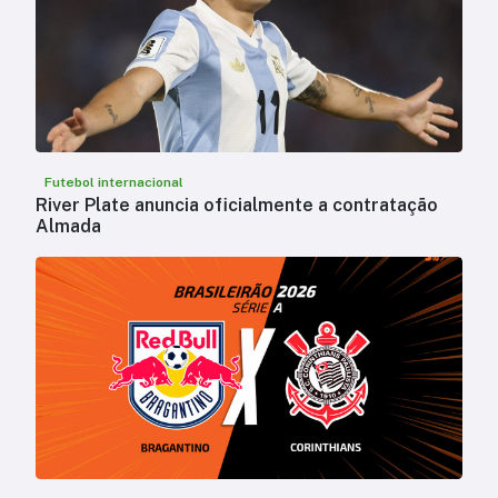
Futebol internacional
River Plate anuncia oficialmente a contratação
Almada