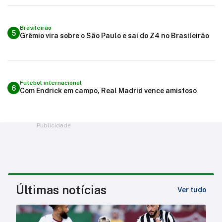
Brasileirão
5
Grêmio vira sobre o São Paulo e sai do Z4 no Brasileirão
Futebol internacional
6
Com Endrick em campo, Real Madrid vence amistoso
Publicidade
Últimas notícias
Ver tudo