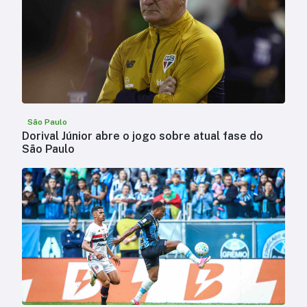
São Paulo
Dorival Júnior abre o jogo sobre atual fase do
São Paulo