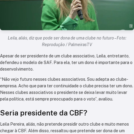
Leila, aliás, diz que pode ser dona de uma clube no futuro – Foto:
Reprodução / PalmeirasTV
Apesar de ser presidente de um clube associativo, Leila, entretanto,
defendeu o modelo de SAF. Para ela, ter um dono é importante para o
desenvolvimento.
“Não vejo futuro nesses clubes associativos. Sou adepta ao clube-
empresa. Acho que para ter continuidade o clube precisa ter um dono.
Nesses clubes associativos o presidente se deixa levar muito levar
pela política, está sempre preocupado para o voto”, avaliou.
Seria presidente da CBF?
Leila Pereira, aliás, não pretende presidir outro clube e muito menos
chegar à CBF. Além disso, ressaltou que pretende ser dona de um