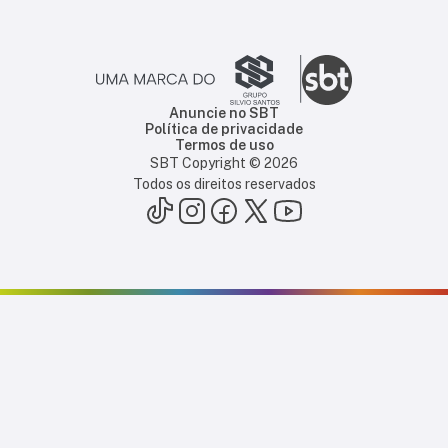
Anuncie no SBT
Política de privacidade
Termos de uso
SBT Copyright ©
2026
Todos os direitos reservados