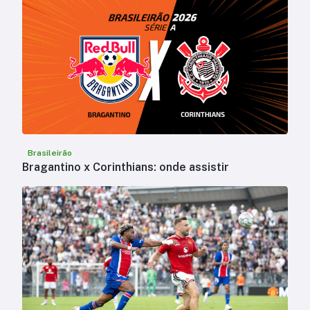
Brasileirão
Bragantino x Corinthians: onde assistir