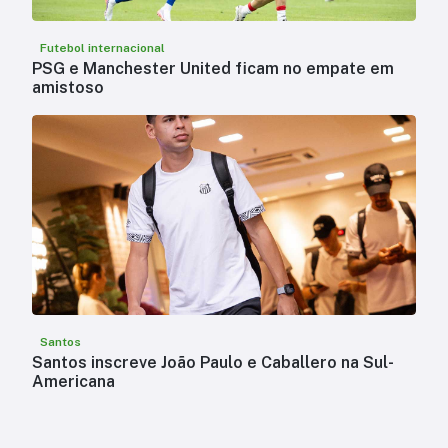
Futebol internacional
PSG e Manchester United ficam no empate em
amistoso
Santos
Santos inscreve João Paulo e Caballero na Sul-
Americana