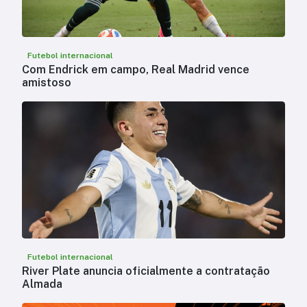
Futebol internacional
Com Endrick em campo, Real Madrid vence
amistoso
Futebol internacional
River Plate anuncia oficialmente a contratação
Almada