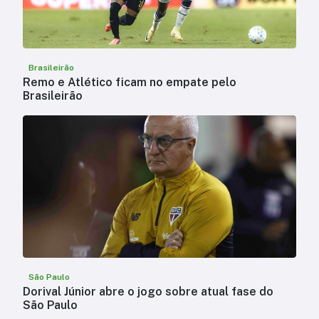
Brasileirão
Remo e Atlético ficam no empate pelo
Brasileirão
São Paulo
Dorival Júnior abre o jogo sobre atual fase do
São Paulo