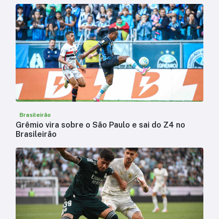
Brasileirão
Grêmio vira sobre o São Paulo e sai do Z4 no
Brasileirão