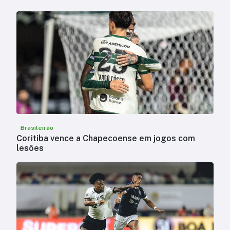
Brasileirão
Coritiba vence a Chapecoense em jogos com
lesões