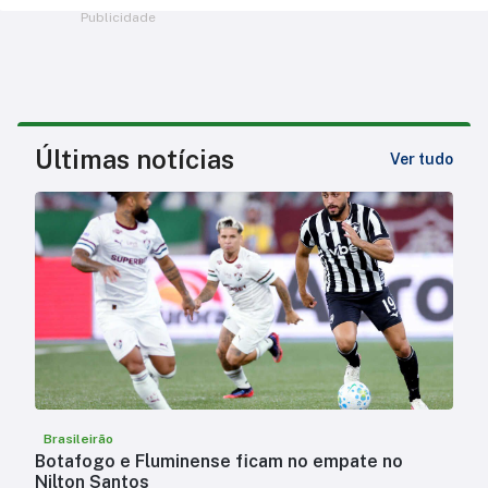
Publicidade
Últimas notícias
Ver tudo
Brasileirão
Botafogo e Fluminense ficam no empate no
Nilton Santos