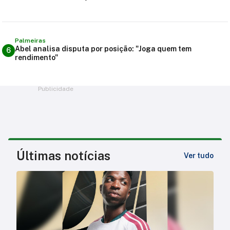
Palmeiras
Abel analisa disputa por posição: "Joga quem tem
6
rendimento"
Publicidade
Últimas notícias
Ver tudo