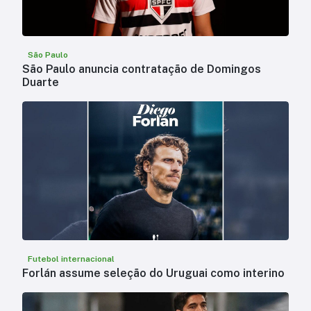
São Paulo
São Paulo anuncia contratação de Domingos
Duarte
Futebol internacional
Forlán assume seleção do Uruguai como interino