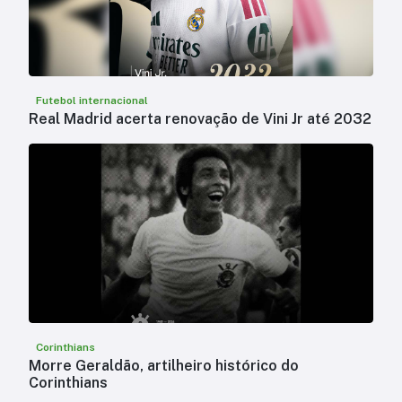
Futebol internacional
Real Madrid acerta renovação de Vini Jr até 2032
Corinthians
Morre Geraldão, artilheiro histórico do
Corinthians