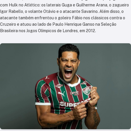
com Hulk no Atlético: os laterais Guga e Guilherme Arana, o zagueiro
Igor Rabello, o volante Otávio e o atacante Savarino. Além disso, o
atacante também enfrentou o goleiro Fábio nos clássicos contra o
Cruzeiro e atuou ao lado de Paulo Henrique Ganso na Seleção
Brasileira nos Jogos Olímpicos de Londres, em 2012.