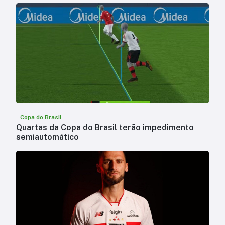
Copa do Brasil
Quartas da Copa do Brasil terão impedimento
semiautomático