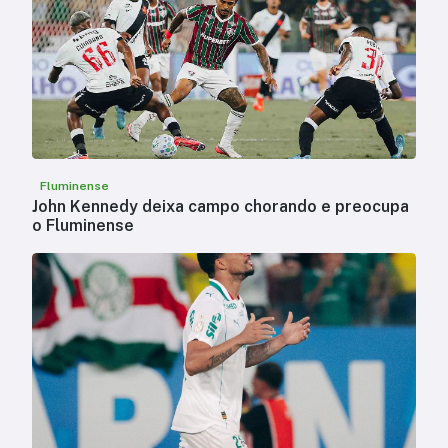
Fluminense
John Kennedy deixa campo chorando e preocupa
o Fluminense