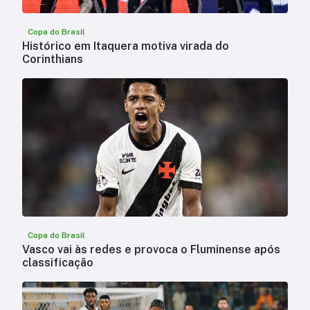
Copa do Brasil
Histórico em Itaquera motiva virada do
Corinthians
Copa do Brasil
Vasco vai às redes e provoca o Fluminense após
classificação