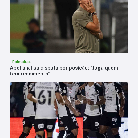
Palmeiras
Abel analisa disputa por posição: "Joga quem
tem rendimento"