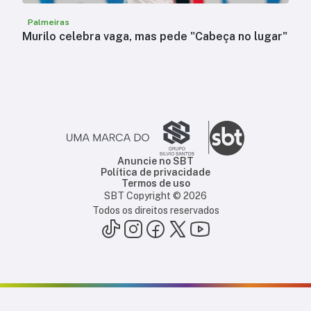
Palmeiras
Murilo celebra vaga, mas pede "Cabeça no lugar"
Anuncie no SBT
Política de privacidade
Termos de uso
SBT Copyright ©
2026
Todos os direitos reservados