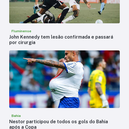
Fluminense
John Kennedy tem lesão confirmada e passará
por cirurgia
Bahia
Nestor participou de todos os gols do Bahia
após a Copa