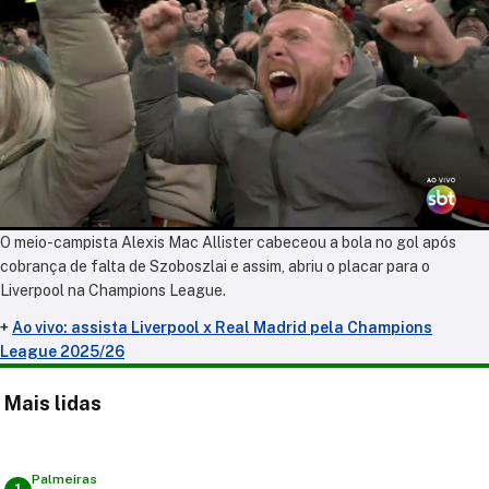
O meio-campista Alexis Mac Allister cabeceou a bola no gol após
cobrança de falta de
Szoboszlai e assim, abriu o placar para o
Liverpool na Champions League.
+
Ao vivo: assista Liverpool x Real Madrid pela Champions
League 2025/26
Mais lidas
Palmeiras