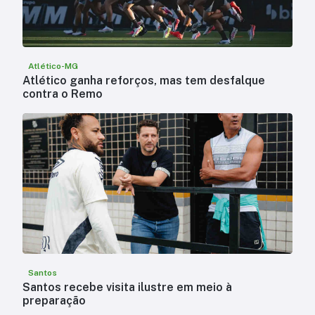
Atlético-MG
Atlético ganha reforços, mas tem desfalque
contra o Remo
Santos
Santos recebe visita ilustre em meio à
preparação