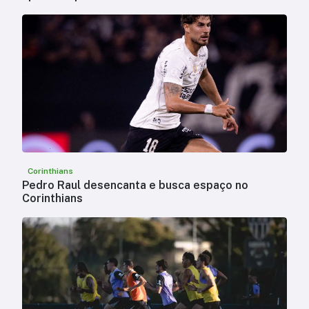
Corinthians
Pedro Raul desencanta e busca espaço no
Corinthians