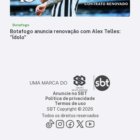
Botafogo
Botafogo anuncia renovação com Alex Telles:
"Ídolo"
Anuncie no SBT
Política de privacidade
Termos de uso
SBT Copyright ©
2026
Todos os direitos reservados