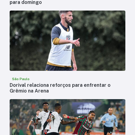
para domingo
São Paulo
Dorival relaciona reforços para enfrentar o
Grêmio na Arena