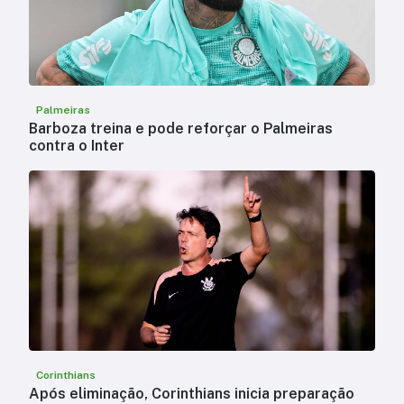
Palmeiras
Barboza treina e pode reforçar o Palmeiras
contra o Inter
Corinthians
Após eliminação, Corinthians inicia preparação