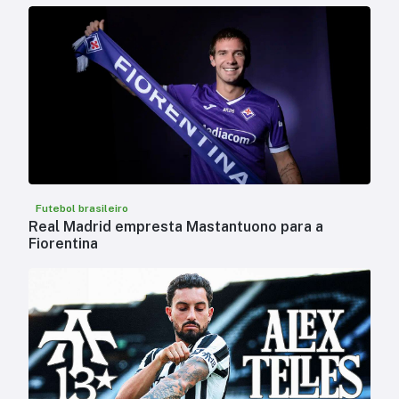
Futebol brasileiro
Real Madrid empresta Mastantuono para a
Fiorentina