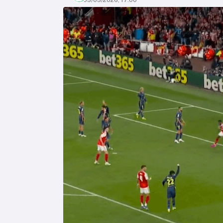
05/05/2026, 17:00