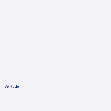
Ver tudo