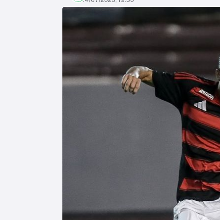
14/07/2025, 19:30