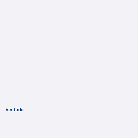
Ver tudo