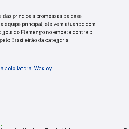
 das principais promessas da base
a equipe principal, ele vem atuando com
s gols do Flamengo no empate contra o
 pelo Brasileirão da categoria.
 pelo lateral Wesley
l