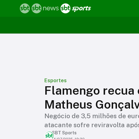
Esportes
Flamengo recua 
Matheus Gonçalv
Negócio de 3,5 milhões de eur
atacante sofre reviravolta ap
SBT Sports