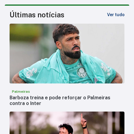
Últimas notícias
Ver tudo
Palmeiras
Barboza treina e pode reforçar o Palmeiras
contra o Inter