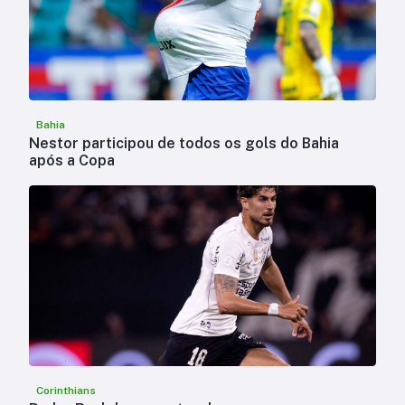
Bahia
Nestor participou de todos os gols do Bahia
após a Copa
Corinthians