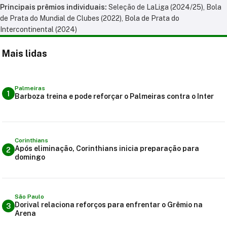
Principais prêmios individuais:
Seleção de LaLiga (2024/25), Bola
de Prata do Mundial de Clubes (2022), Bola de Prata do
Intercontinental (2024)
Mais lidas
Palmeiras
1
Barboza treina e pode reforçar o Palmeiras contra o Inter
Corinthians
Após eliminação, Corinthians inicia preparação para
2
domingo
São Paulo
Dorival relaciona reforços para enfrentar o Grêmio na
3
Arena