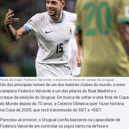
Feras da Copa: Federico Valverde, o maestro do meio de campo do Uruguai
Um dos principais nomes de um dos maiores clubes do mundo, o meio-
campista Federico Valverde é um dos pilares do Real Madrid e o
craque da seleção do Uruguai. Em busca de voltar a uma final de Copa
do Mundo depois de 70 anos, a Celeste Olímpica quer fazer história
na Copa de 2026, que terá transmissão do SBT e +SBT.
Para isso acontecer, o Uruguai confia bastante na capacidade de
Federico Valverde em controlar os jogos tanto na defesa e