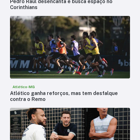
Pedro Raul desencanta e busca espaço no
Corinthians
Atlético-MG
Atlético ganha reforços, mas tem desfalque
contra o Remo