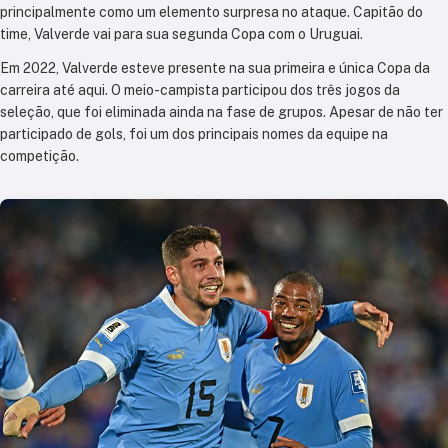
principalmente como um elemento surpresa no ataque. Capitão do
time, Valverde vai para sua segunda Copa com o Uruguai.
Em 2022, Valverde esteve presente na sua primeira e única Copa da
carreira até aqui. O meio-campista participou dos três jogos da
seleção, que foi eliminada ainda na fase de grupos. Apesar de não ter
participado de gols, foi um dos principais nomes da equipe na
competição.