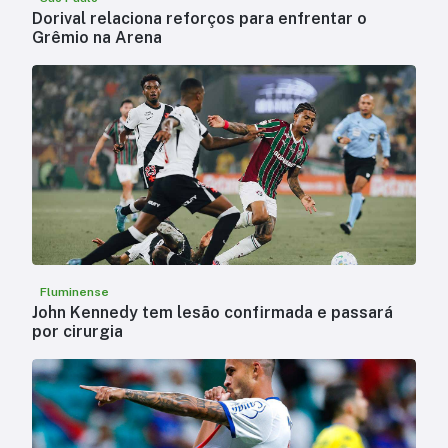
Dorival relaciona reforços para enfrentar o
Grêmio na Arena
Fluminense
John Kennedy tem lesão confirmada e passará
por cirurgia