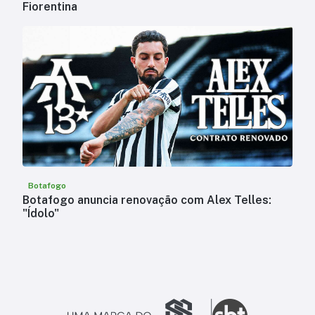
Fiorentina
Botafogo
Botafogo anuncia renovação com Alex Telles:
"Ídolo"