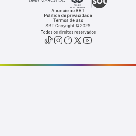
Anuncie no SBT
Política de privacidade
Termos de uso
SBT Copyright ©
2026
Todos os direitos reservados