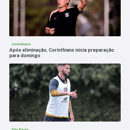
Corinthians
Após eliminação, Corinthians inicia preparação
para domingo
São Paulo