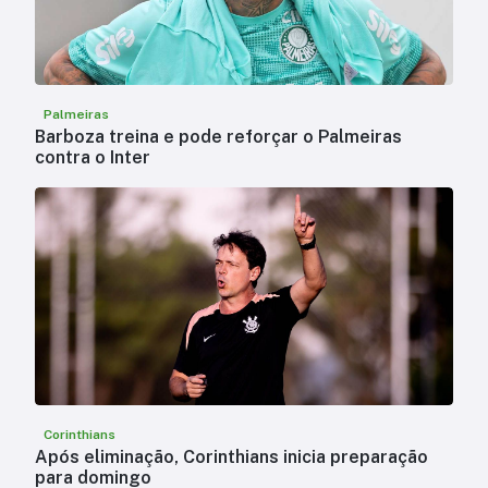
Palmeiras
Barboza treina e pode reforçar o Palmeiras
contra o Inter
Corinthians
Após eliminação, Corinthians inicia preparação
para domingo