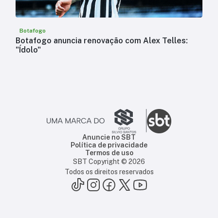
Botafogo
Botafogo anuncia renovação com Alex Telles:
"Ídolo"
Anuncie no SBT
Política de privacidade
Termos de uso
SBT Copyright ©
2026
Todos os direitos reservados