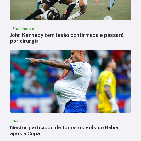
Fluminense
John Kennedy tem lesão confirmada e passará
por cirurgia
Bahia
Nestor participou de todos os gols do Bahia
após a Copa