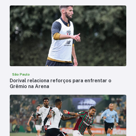
São Paulo
Dorival relaciona reforços para enfrentar o
Grêmio na Arena