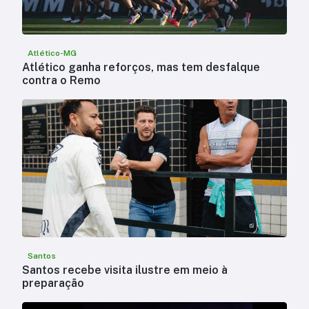
Atlético-MG
Atlético ganha reforços, mas tem desfalque
contra o Remo
Santos
Santos recebe visita ilustre em meio à
preparação