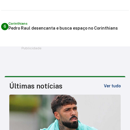
Corinthians
6
Pedro Raul desencanta e busca espaço no Corinthians
Publicidade
Últimas notícias
Ver tudo