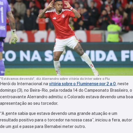
"Estávamos devendo", diz Alerrandro sobre vitória do Inter sobre o Flu
Herói do Internacional na
vitória sobre o Fluminense por 2 a 0
, neste
domingo (3), no Beira-Rio, pela rodada 14 do Campeonato Brasileiro, o
centroavante Alerrandro admitiu: o Colorado estava devendo uma boa
apresentação ao seu torcedor.
“A gente sabia que estava devendo uma grande atuação e um
resultado positivo para o torcedor na nossa casa”, iniciou a fera, autor
de um gol e passe para Bernabei meter outro.