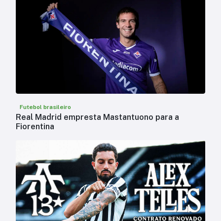
Futebol brasileiro
Real Madrid empresta Mastantuono para a
Fiorentina