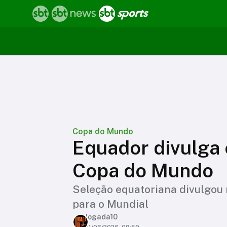
Copa do Mundo
Equador divulga
Copa do Mundo
Seleção equatoriana divulgou 
para o Mundial
Jogada10