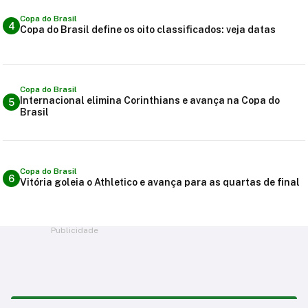
Copa do Brasil
4
Copa do Brasil define os oito classificados: veja datas
Copa do Brasil
Internacional elimina Corinthians e avança na Copa do
5
Brasil
Copa do Brasil
6
Vitória goleia o Athletico e avança para as quartas de final
Publicidade