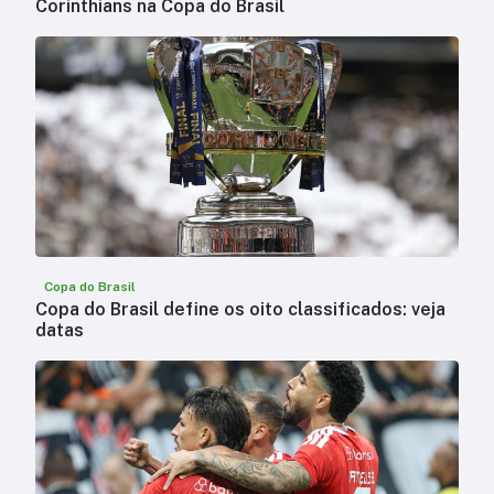
Corinthians na Copa do Brasil
Copa do Brasil
Copa do Brasil define os oito classificados: veja
datas