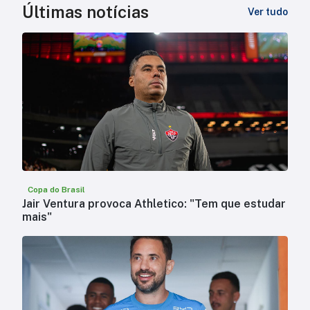
Últimas notícias
Ver tudo
Copa do Brasil
Jair Ventura provoca Athletico: "Tem que estudar
mais"