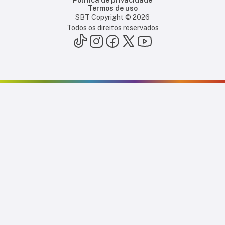
Termos de uso
SBT Copyright ©
2026
Todos os direitos reservados