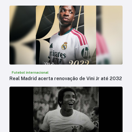
Futebol internacional
Real Madrid acerta renovação de Vini Jr até 2032