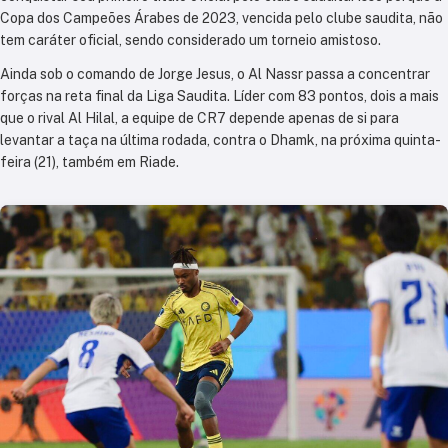
Copa dos Campeões Árabes de 2023, vencida pelo clube saudita, não
tem caráter oficial, sendo considerado um torneio amistoso.
Ainda sob o comando de Jorge Jesus, o Al Nassr passa a concentrar
forças na reta final da Liga Saudita. Líder com 83 pontos, dois a mais
que o rival Al Hilal, a equipe de CR7 depende apenas de si para
levantar a taça na última rodada, contra o Dhamk, na próxima quinta-
feira (21), também em Riade.