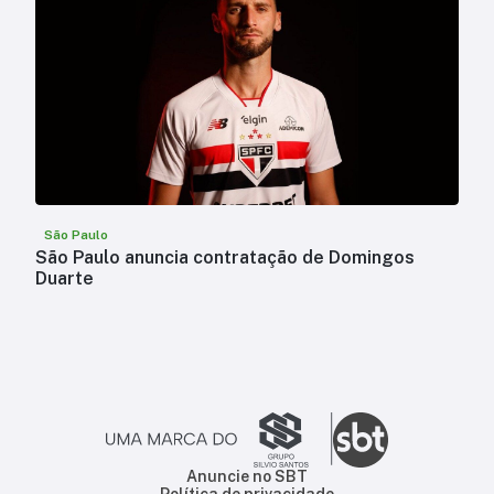
São Paulo
São Paulo anuncia contratação de Domingos
Duarte
Anuncie no SBT
Política de privacidade