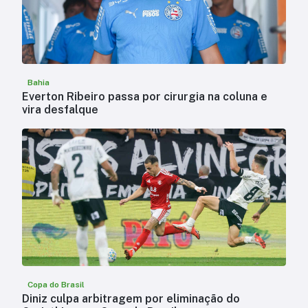
Bahia
Everton Ribeiro passa por cirurgia na coluna e
vira desfalque
Copa do Brasil
Diniz culpa arbitragem por eliminação do