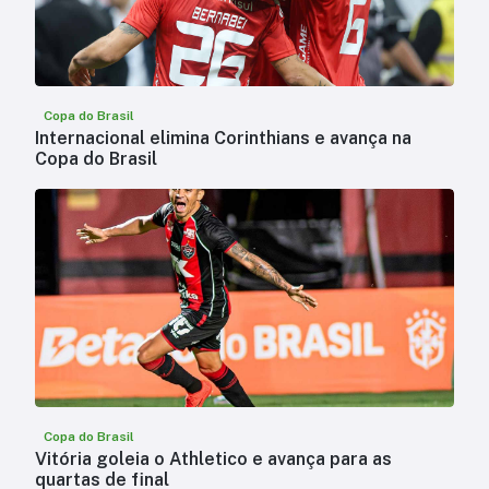
Copa do Brasil
Internacional elimina Corinthians e avança na
Copa do Brasil
Copa do Brasil
Vitória goleia o Athletico e avança para as
quartas de final