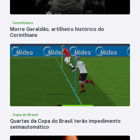
Corinthians
Morre Geraldão, artilheiro histórico do
Corinthians
Copa do Brasil
Quartas da Copa do Brasil terão impedimento
semiautomático