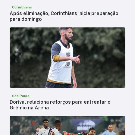
Corinthians
Após eliminação, Corinthians inicia preparação
para domingo
São Paulo
Dorival relaciona reforços para enfrentar o
Grêmio na Arena