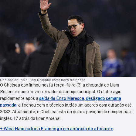
Chelsea anuncia Liam Rosenior como novo treinador
O Chelsea confirmou nesta terça-feira (6) a chegada de Liam
Rosenior como novo treinador da equipe principal. O clube agiu
rapidamente após a
saída de Enzo Maresca, desligado semana
passada
, e fechou com o técnico inglês um acordo com duração até
2032. Atualmente, o Chelsea está na quinta posição do campeonato
inglês, 17 atrás do líder Arsenal.
+
West Ham cutuca Flamengo em anúncio de atacante