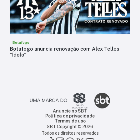
Botafogo
Botafogo anuncia renovação com Alex Telles:
"Ídolo"
Anuncie no SBT
Política de privacidade
Termos de uso
SBT Copyright ©
2026
Todos os direitos reservados