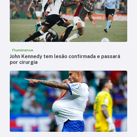
Fluminense
John Kennedy tem lesão confirmada e passará
por cirurgia