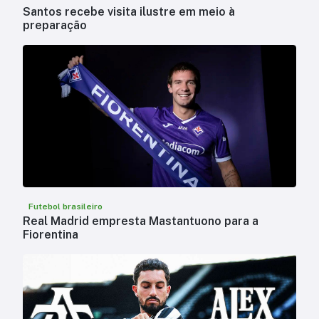
Santos recebe visita ilustre em meio à
preparação
Futebol brasileiro
Real Madrid empresta Mastantuono para a
Fiorentina