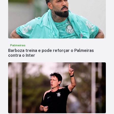
Palmeiras
Barboza treina e pode reforçar o Palmeiras
contra o Inter