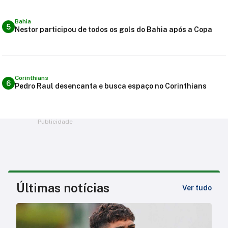
Bahia
5
Nestor participou de todos os gols do Bahia após a Copa
Corinthians
6
Pedro Raul desencanta e busca espaço no Corinthians
Publicidade
Últimas notícias
Ver tudo