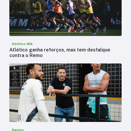
Atlético-MG
Atlético ganha reforços, mas tem desfalque
contra o Remo
Santos