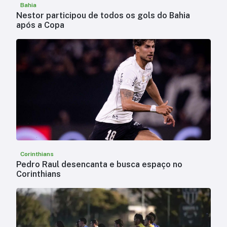
Bahia
Nestor participou de todos os gols do Bahia
após a Copa
Corinthians
Pedro Raul desencanta e busca espaço no
Corinthians