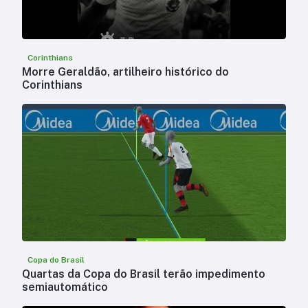
Corinthians
Morre Geraldão, artilheiro histórico do
Corinthians
Copa do Brasil
Quartas da Copa do Brasil terão impedimento
semiautomático