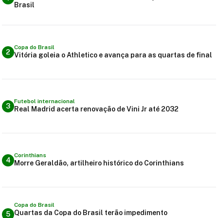
Brasil
Copa do Brasil
2
Vitória goleia o Athletico e avança para as quartas de final
Futebol internacional
3
Real Madrid acerta renovação de Vini Jr até 2032
Corinthians
4
Morre Geraldão, artilheiro histórico do Corinthians
Copa do Brasil
Quartas da Copa do Brasil terão impedimento
5