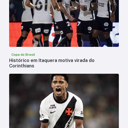
Copa do Brasil
Histórico em Itaquera motiva virada do
Corinthians