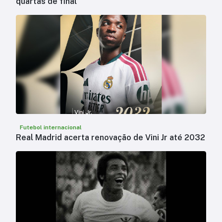
quartas de final
Futebol internacional
Real Madrid acerta renovação de Vini Jr até 2032