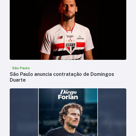
São Paulo
São Paulo anuncia contratação de Domingos
Duarte