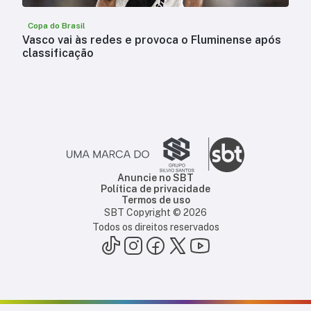
Copa do Brasil
Vasco vai às redes e provoca o Fluminense após
classificação
Anuncie no SBT
Política de privacidade
Termos de uso
SBT Copyright ©
2026
Todos os direitos reservados