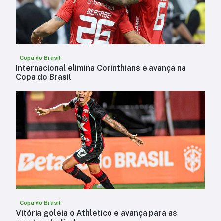
Copa do Brasil
Internacional elimina Corinthians e avança na
Copa do Brasil
Copa do Brasil
Vitória goleia o Athletico e avança para as