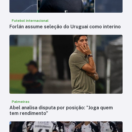
Futebol internacional
Forlán assume seleção do Uruguai como interino
Palmeiras
Abel analisa disputa por posição: "Joga quem
tem rendimento"