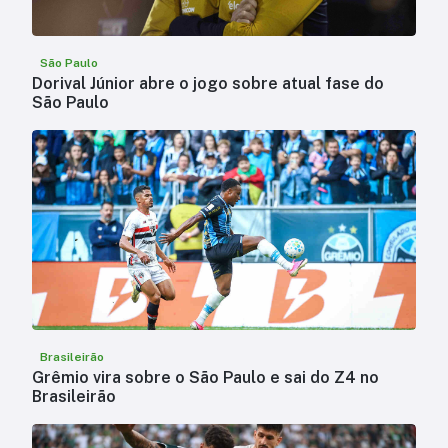
São Paulo
Dorival Júnior abre o jogo sobre atual fase do
São Paulo
Brasileirão
Grêmio vira sobre o São Paulo e sai do Z4 no
Brasileirão