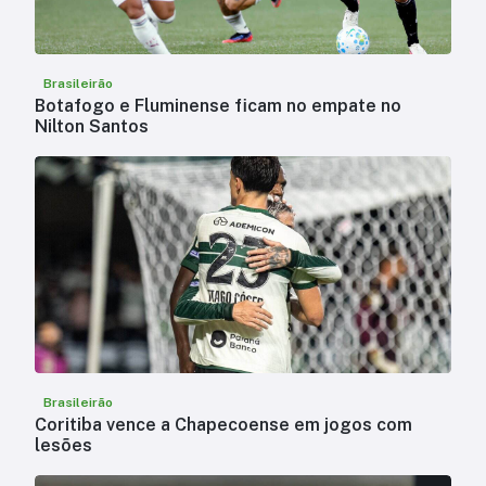
Brasileirão
Botafogo e Fluminense ficam no empate no
Nilton Santos
Brasileirão
Coritiba vence a Chapecoense em jogos com
lesões