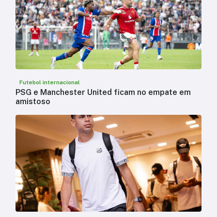
Futebol internacional
PSG e Manchester United ficam no empate em
amistoso