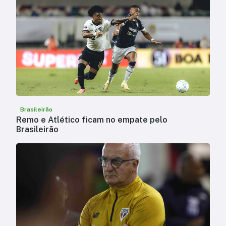
Brasileirão
Remo e Atlético ficam no empate pelo
Brasileirão