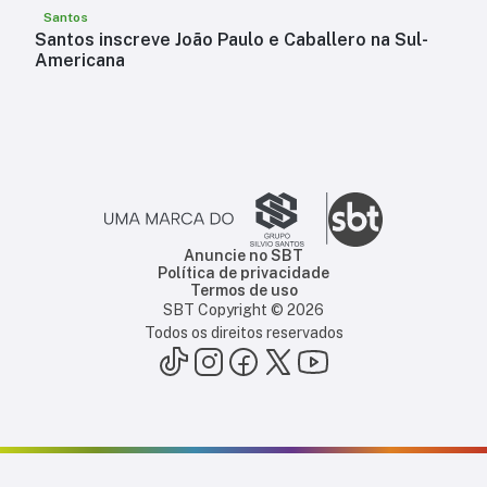
Santos
Santos inscreve João Paulo e Caballero na Sul-
Americana
Anuncie no SBT
Política de privacidade
Termos de uso
SBT Copyright ©
2026
Todos os direitos reservados