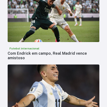
Futebol internacional
Com Endrick em campo, Real Madrid vence
amistoso