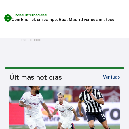
Futebol internacional
6
Com Endrick em campo, Real Madrid vence amistoso
Publicidade
Últimas notícias
Ver tudo