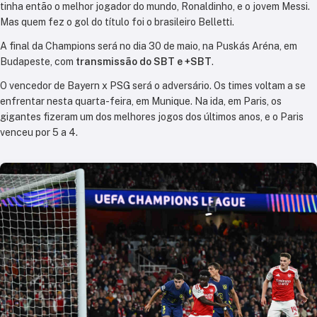
tinha então o melhor jogador do mundo, Ronaldinho, e o jovem Messi.
Mas quem fez o gol do título foi o brasileiro Belletti.
A final da Champions será no dia 30 de maio, na Puskás Aréna, em
Budapeste, com
transmissão do SBT e +SBT
.
O vencedor de Bayern x PSG será o adversário. Os times voltam a se
enfrentar nesta quarta-feira, em Munique. Na ida, em Paris, os
gigantes fizeram um dos melhores jogos dos últimos anos, e o Paris
venceu por 5 a 4.