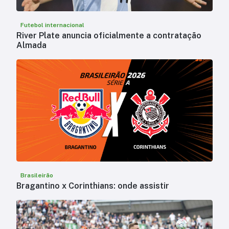
Futebol internacional
River Plate anuncia oficialmente a contratação
Almada
Brasileirão
Bragantino x Corinthians: onde assistir