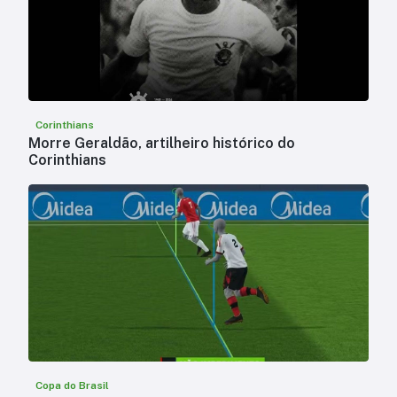
Corinthians
Morre Geraldão, artilheiro histórico do
Corinthians
Copa do Brasil