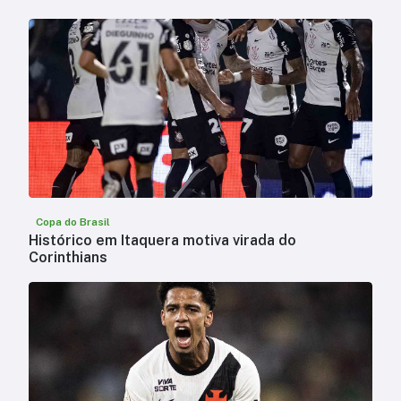
Copa do Brasil
Histórico em Itaquera motiva virada do
Corinthians