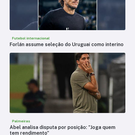
Futebol internacional
Forlán assume seleção do Uruguai como interino
Palmeiras
Abel analisa disputa por posição: "Joga quem
tem rendimento"