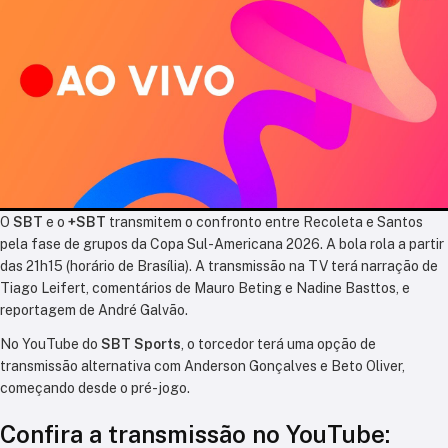
O
SBT
e o
+SBT
transmitem o confronto entre Recoleta e Santos
pela fase de grupos da Copa Sul-Americana 2026. A bola rola a partir
das 21h15 (horário de Brasília). A transmissão na TV terá narração de
Tiago Leifert, comentários de Mauro Beting e Nadine Basttos, e
reportagem de André Galvão.
No YouTube do
SBT Sports
, o torcedor terá uma opção de
transmissão alternativa com Anderson Gonçalves e Beto Oliver,
começando desde o pré-jogo.
Confira a transmissão no YouTube: