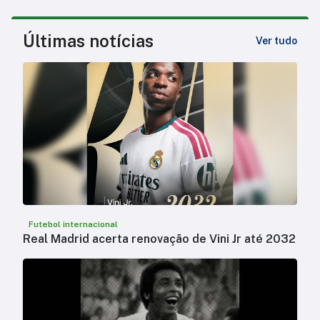
Últimas notícias
Ver tudo
Futebol internacional
Real Madrid acerta renovação de Vini Jr até 2032