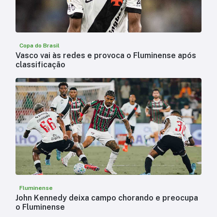
Copa do Brasil
Vasco vai às redes e provoca o Fluminense após
classificação
Fluminense
John Kennedy deixa campo chorando e preocupa
o Fluminense