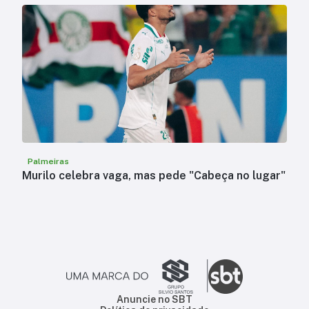
Palmeiras
Murilo celebra vaga, mas pede "Cabeça no lugar"
Anuncie no SBT