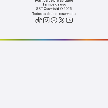
Política de privacidade
Termos de uso
SBT Copyright ©
2026
Todos os direitos reservados