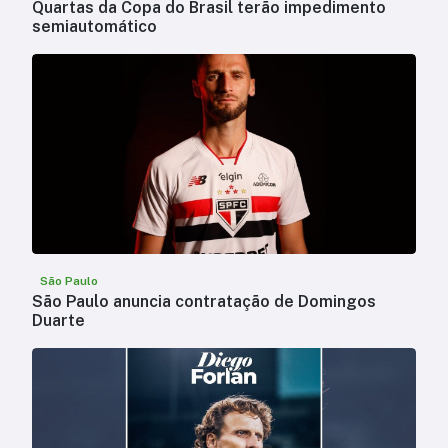
Quartas da Copa do Brasil terão impedimento
semiautomático
São Paulo
São Paulo anuncia contratação de Domingos
Duarte