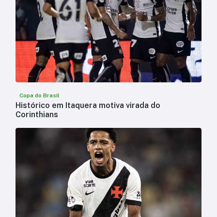
Copa do Brasil
Histórico em Itaquera motiva virada do
Corinthians