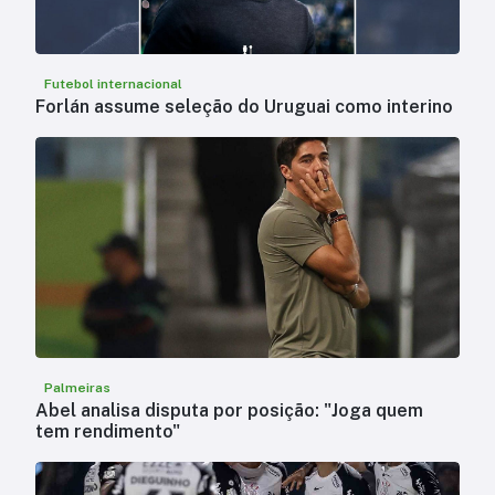
Futebol internacional
Forlán assume seleção do Uruguai como interino
Palmeiras
Abel analisa disputa por posição: "Joga quem
tem rendimento"