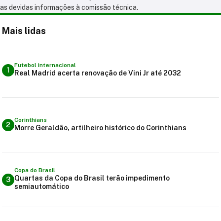
as devidas informações à comissão técnica.
Mais lidas
Futebol internacional
1
Real Madrid acerta renovação de Vini Jr até 2032
Corinthians
2
Morre Geraldão, artilheiro histórico do Corinthians
Copa do Brasil
Quartas da Copa do Brasil terão impedimento
3
semiautomático