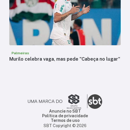
Palmeiras
Murilo celebra vaga, mas pede "Cabeça no lugar"
Anuncie no SBT
Política de privacidade
Termos de uso
SBT Copyright ©
2026