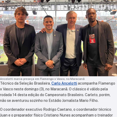
Ancelotti marca preseça em Flamengo x Vasco, no Maracanã
Técnico da Seleção Brasileira,
Carlo Ancelotti
acompanha Flamengo
x Vasco neste domingo (3), no Maracanã. O clássico é válido pela
rodada 14 desta edição do Campeonato Brasileiro. Carleto, porém,
não se aventurou sozinho no Estádio Jornalista Mario Filho.
O coordenador executivo Rodrigo Caetano, o coordenador técnico
Juan e o preparador físico Cristiano Nunes acompanham o treinador