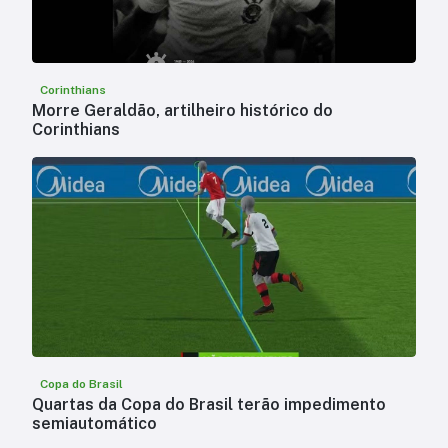
Corinthians
Morre Geraldão, artilheiro histórico do
Corinthians
Copa do Brasil
Quartas da Copa do Brasil terão impedimento
semiautomático