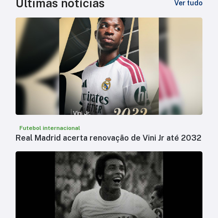
Últimas notícias
Ver tudo
Futebol internacional
Real Madrid acerta renovação de Vini Jr até 2032