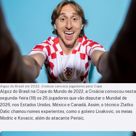
Algoz do Brasil em 2022, Croácia convoca jogadores para Copa
Algoz do Brasil na Copa do Mundo de 2022, a Croácia convocou nesta
segunda-feira (18) os 26 jogadores que vão disputar o Mundial de
2026, nos Estados Unidos, México e Canadá. Assim, o técnico Zlatko
Dalic chamou nomes experientes, como o goleiro Livakovic, os meias
Modric e Kovacic, além do atacante Perisic.