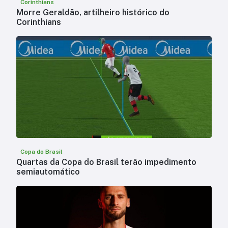
Corinthians
Morre Geraldão, artilheiro histórico do
Corinthians
Copa do Brasil
Quartas da Copa do Brasil terão impedimento
semiautomático