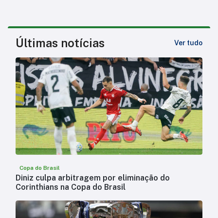
Últimas notícias
Ver tudo
Copa do Brasil
Diniz culpa arbitragem por eliminação do
Corinthians na Copa do Brasil