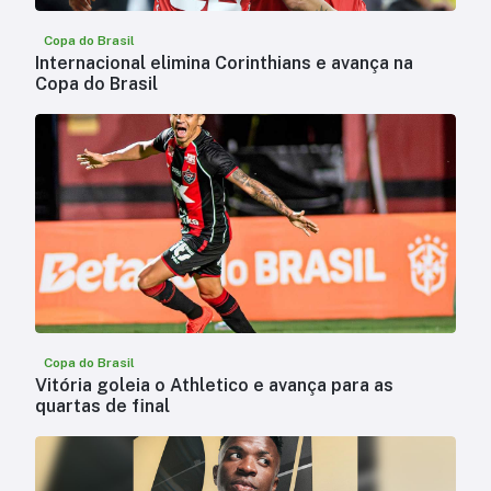
Copa do Brasil
Internacional elimina Corinthians e avança na
Copa do Brasil
Copa do Brasil
Vitória goleia o Athletico e avança para as
quartas de final