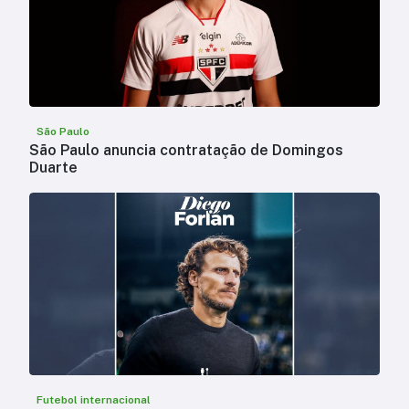
São Paulo
São Paulo anuncia contratação de Domingos
Duarte
Futebol internacional