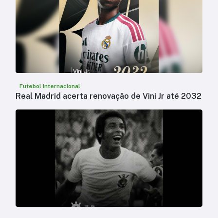
Futebol internacional
Real Madrid acerta renovação de Vini Jr até 2032