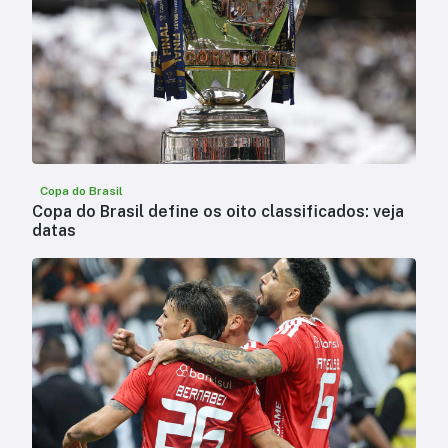
Copa do Brasil
Copa do Brasil define os oito classificados: veja
datas