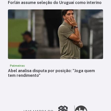
Forlán assume seleção do Uruguai como interino
Palmeiras
Abel analisa disputa por posição: "Joga quem
tem rendimento"