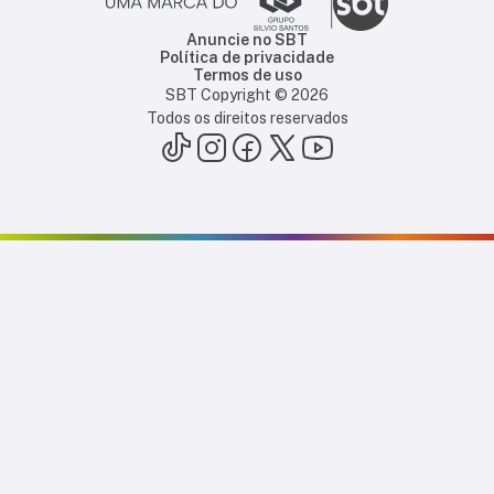
Anuncie no SBT
Política de privacidade
Termos de uso
SBT Copyright ©
2026
Todos os direitos reservados