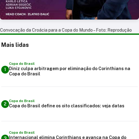
Convocação da Croácia para a Copa do Mundo – Foto: Reprodução
Mais lidas
Copa do Brasil
Diniz culpa arbitragem por eliminação do Corinthians na
1
Copa do Brasil
Copa do Brasil
2
Copa do Brasil define os oito classificados: veja datas
Copa do Brasil
Internacional elimina Corinthians e avança na Copa do
3