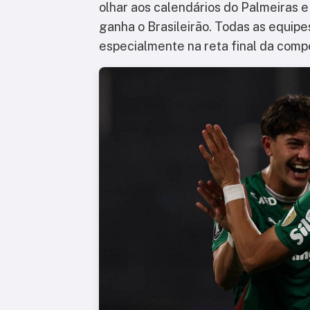
olhar aos calendários do Palmeiras 
ganha o Brasileirão. Todas as equip
especialmente na reta final da comp