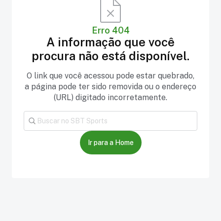
Erro 404
A informação que você
procura não está disponível.
O link que você acessou pode estar quebrado,
a página pode ter sido removida ou o endereço
(URL) digitado incorretamente.
Ir para a Home