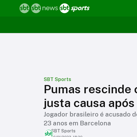
SBT Sports
Pumas rescinde 
justa causa após
Jogador brasileiro é acusado 
23 anos em Barcelona
SBT Sports