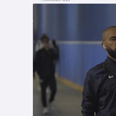
20/01/2023, 18:20