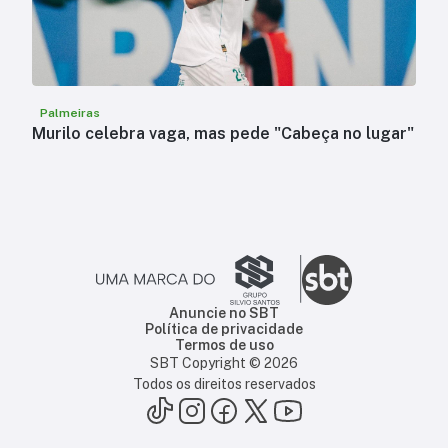
Palmeiras
Murilo celebra vaga, mas pede "Cabeça no lugar"
Anuncie no SBT
Política de privacidade
Termos de uso
SBT Copyright ©
2026
Todos os direitos reservados