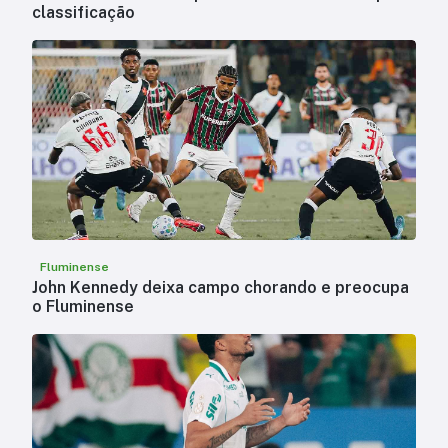
classificação
Fluminense
John Kennedy deixa campo chorando e preocupa
o Fluminense