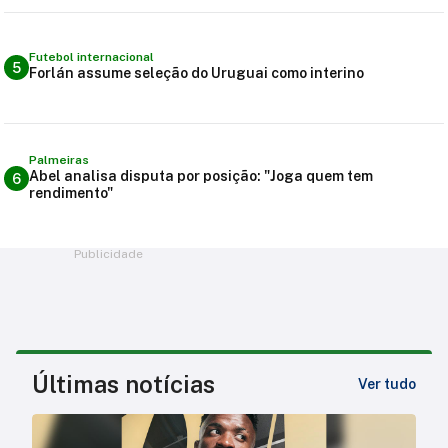
Futebol internacional
5
Forlán assume seleção do Uruguai como interino
Palmeiras
Abel analisa disputa por posição: "Joga quem tem
6
rendimento"
Publicidade
Últimas notícias
Ver tudo