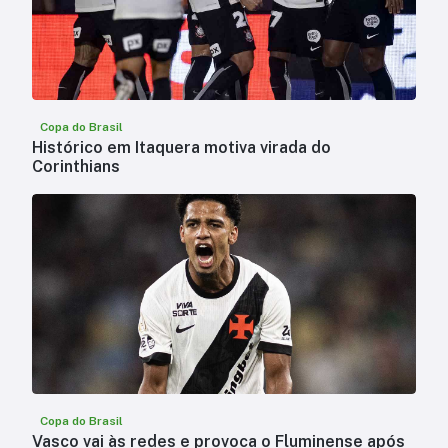
Copa do Brasil
Histórico em Itaquera motiva virada do
Corinthians
Copa do Brasil
Vasco vai às redes e provoca o Fluminense após