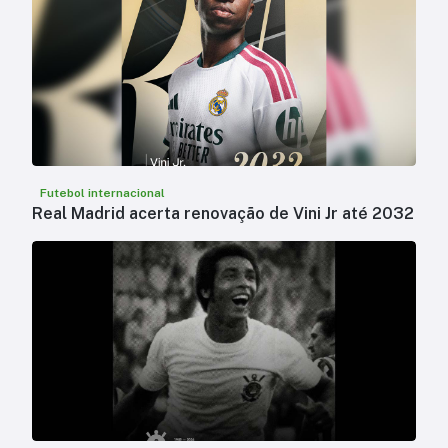
Futebol internacional
Real Madrid acerta renovação de Vini Jr até 2032