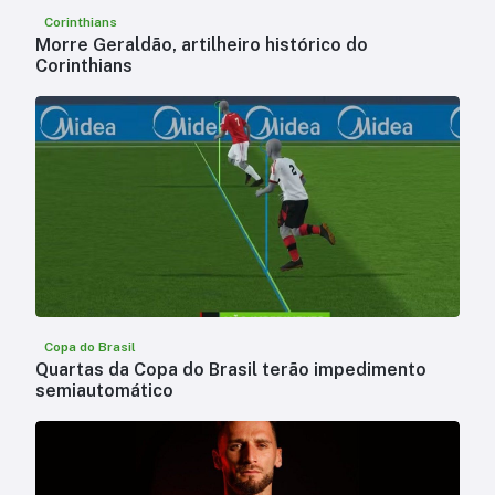
Corinthians
Morre Geraldão, artilheiro histórico do
Corinthians
Copa do Brasil
Quartas da Copa do Brasil terão impedimento
semiautomático