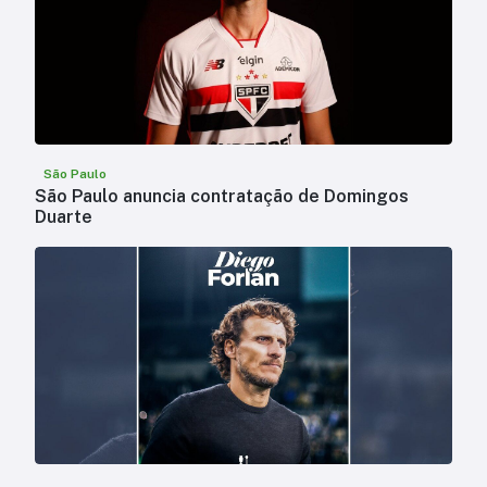
São Paulo
São Paulo anuncia contratação de Domingos
Duarte