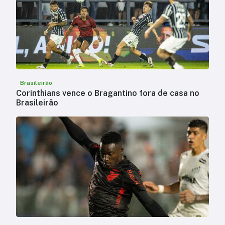
Brasileirão
Corinthians vence o Bragantino fora de casa no
Brasileirão