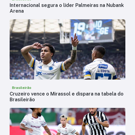
Internacional segura o líder Palmeiras na Nubank
Arena
Brasileirão
Cruzeiro vence o Mirassol e dispara na tabela do
Brasileirão