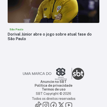
São Paulo
Dorival Júnior abre o jogo sobre atual fase do
São Paulo
Anuncie no SBT
Política de privacidade
Termos de uso
SBT Copyright ©
2026
Todos os direitos reservados