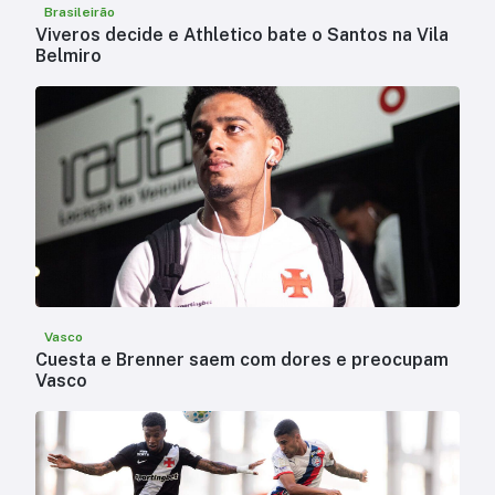
Brasileirão
Viveros decide e Athletico bate o Santos na Vila
Belmiro
Vasco
Cuesta e Brenner saem com dores e preocupam
Vasco