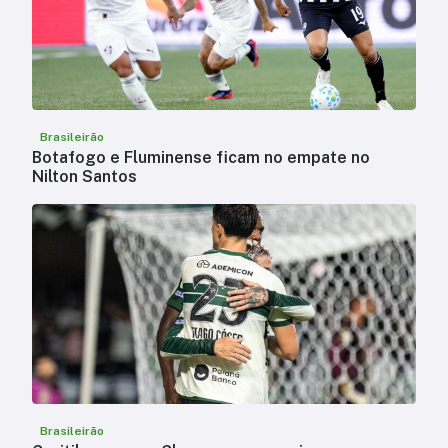
Brasileirão
Botafogo e Fluminense ficam no empate no
Nilton Santos
Brasileirão