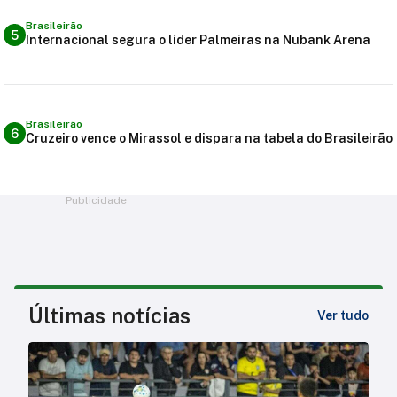
Brasileirão
5
Internacional segura o líder Palmeiras na Nubank Arena
Brasileirão
6
Cruzeiro vence o Mirassol e dispara na tabela do Brasileirão
Publicidade
Últimas notícias
Ver tudo