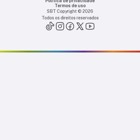
Política de privacidade
Termos de uso
SBT Copyright ©
2026
Todos os direitos reservados