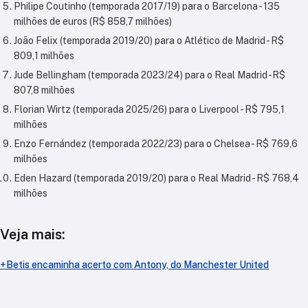
Philipe Coutinho (temporada 2017/19) para o Barcelona - 135
milhões de euros (R$ 858,7 milhões)
João Felix (temporada 2019/20) para o Atlético de Madrid - R$
809,1 milhões
Jude Bellingham (temporada 2023/24) para o Real Madrid -R$
807,8 milhões
Florian Wirtz (temporada 2025/26) para o Liverpool - R$ 795,1
milhões
Enzo Fernández (temporada 2022/23) para o Chelsea - R$ 769,6
milhões
Eden Hazard (temporada 2019/20) para o Real Madrid - R$ 768,4
milhões
Veja mais:
+Betis encaminha acerto com Antony, do Manchester United