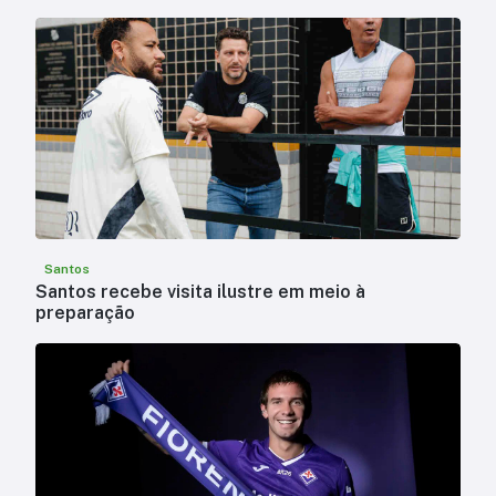
Santos
Santos recebe visita ilustre em meio à
preparação