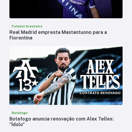
Futebol brasileiro
Real Madrid empresta Mastantuono para a
Fiorentina
Botafogo
Botafogo anuncia renovação com Alex Telles:
"Ídolo"