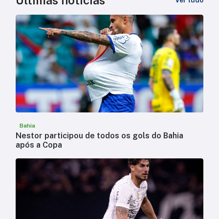
Bahia
Nestor participou de todos os gols do Bahia
após a Copa