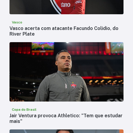
Vasco
Vasco acerta com atacante Facundo Colidio, do
River Plate
Copa do Brasil
Jair Ventura provoca Athletico: "Tem que estudar
mais"