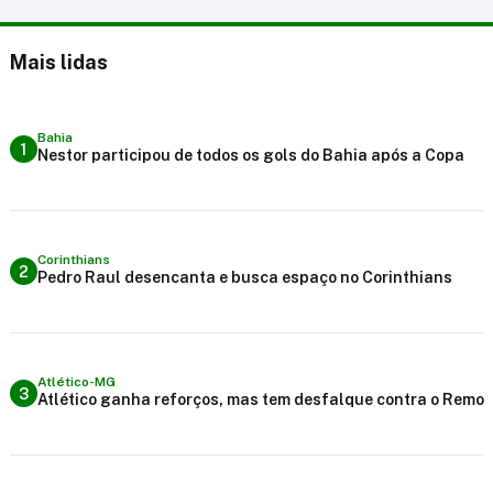
Mais lidas
Bahia
1
Nestor participou de todos os gols do Bahia após a Copa
Corinthians
2
Pedro Raul desencanta e busca espaço no Corinthians
Atlético-MG
3
Atlético ganha reforços, mas tem desfalque contra o Remo