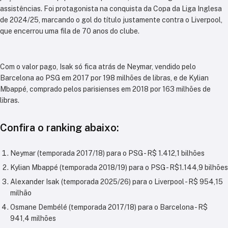
assistências. Foi protagonista na conquista da Copa da Liga Inglesa
de 2024/25, marcando o gol do título justamente contra o Liverpool,
que encerrou uma fila de 70 anos do clube.
Com o valor pago, Isak só fica atrás de Neymar, vendido pelo
Barcelona ao PSG em 2017 por 198 milhões de libras, e de Kylian
Mbappé, comprado pelos parisienses em 2018 por 163 milhões de
libras.
Confira o ranking abaixo:
Neymar (temporada 2017/18) para o PSG - R$ 1.412,1 bilhões
Kylian Mbappé (temporada 2018/19) para o PSG - R$1.144,9 bilhões
Alexander Isak (temporada 2025/26) para o Liverpool - R$ 954,15
milhão
Osmane Dembélé (temporada 2017/18) para o Barcelona - R$
941,4 milhões