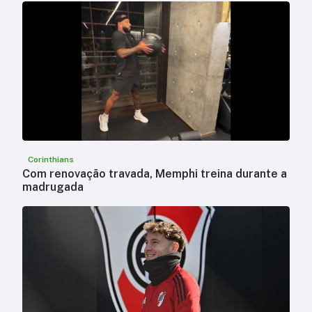
Corinthians
Com renovação travada, Memphi treina durante a
madrugada