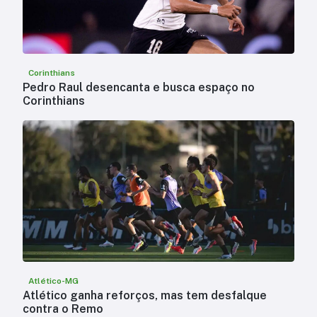
Corinthians
Pedro Raul desencanta e busca espaço no
Corinthians
Atlético-MG
Atlético ganha reforços, mas tem desfalque
contra o Remo