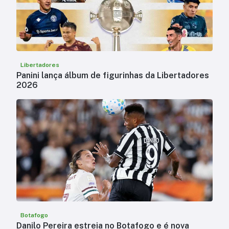
Libertadores
Panini lança álbum de figurinhas da Libertadores
2026
Botafogo
Danilo Pereira estreia no Botafogo e é nova