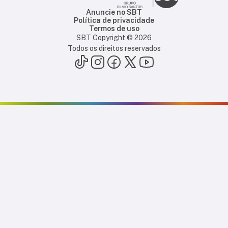
Anuncie no SBT
Política de privacidade
Termos de uso
SBT Copyright ©
2026
Todos os direitos reservados