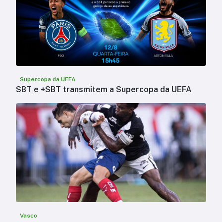
Supercopa da UEFA
SBT e +SBT transmitem a Supercopa da UEFA
Vasco