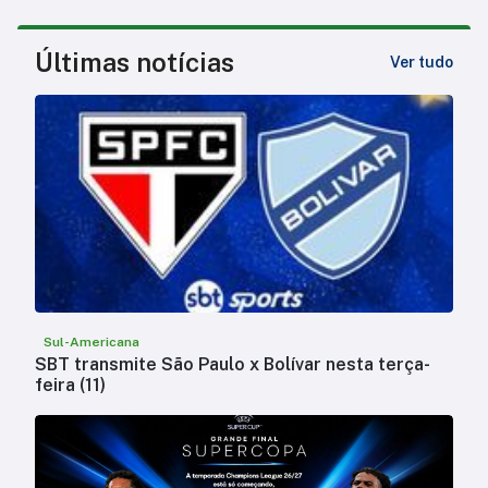
Últimas notícias
Ver tudo
Sul-Americana
SBT transmite São Paulo x Bolívar nesta terça-
feira (11)