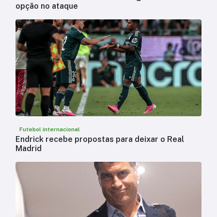
opção no ataque
Futebol internacional
Endrick recebe propostas para deixar o Real
Madrid