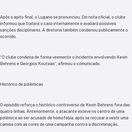
Após o apito final, o Lugano se pronunciou. Em nota oficial, o clube
informou que tratará o caso internamente e avaliará possíveis
sanções disciplinares. A diretoria também condenou publicamente o
ocorrido.
“O clube condena de forma veemente o incidente envolvendo Kevin
Behrens e Georgios Koutsias”, afirmou o comunicado.
Histórico de polêmicas
O episódio reforça o histórico controverso de Kevin Behrens fora das
quatro linhas. Anteriormente, o atacante esteve no centro de uma
polêmica ao ser acusado de homofobia, após se recusar a vestir uma
camisa com as cores de uma campanha contra a discriminação.