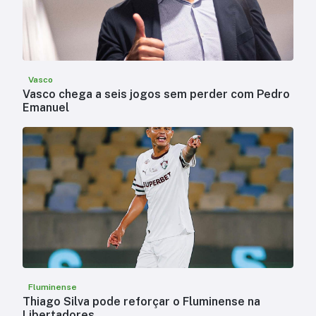
Vasco
Vasco chega a seis jogos sem perder com Pedro
Emanuel
Fluminense
Thiago Silva pode reforçar o Fluminense na
Libertadores