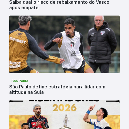
Saiba qual o risco de rebaixamento do Vasco
após empate
São Paulo
São Paulo define estratégia para lidar com
altitude na Sula