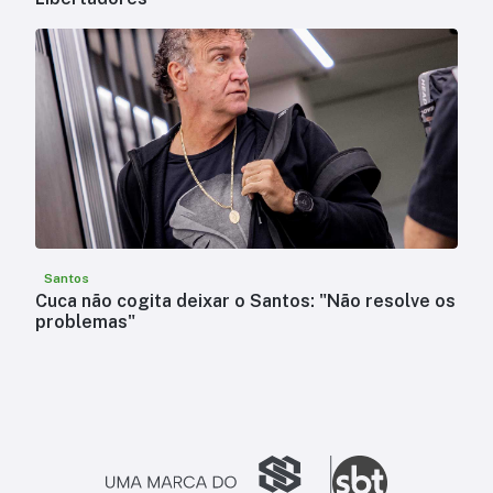
Santos
Cuca não cogita deixar o Santos: "Não resolve os
problemas"