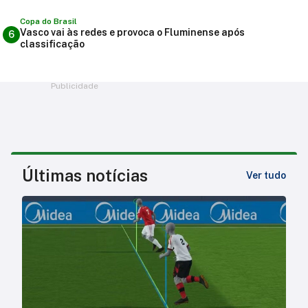
Copa do Brasil
Vasco vai às redes e provoca o Fluminense após
6
classificação
Publicidade
Últimas notícias
Ver tudo