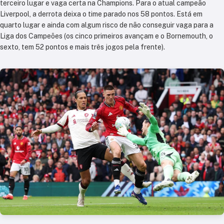
terceiro lugar e vaga certa na Champions. Para o atual campeão
Liverpool, a derrota deixa o time parado nos 58 pontos. Está em
quarto lugar e ainda com algum risco de não conseguir vaga para a
Liga dos Campeões (os cinco primeiros avançam e o Bornemouth, o
sexto, tem 52 pontos e mais três jogos pela frente).