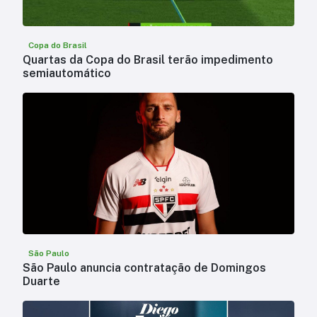
Copa do Brasil
Quartas da Copa do Brasil terão impedimento
semiautomático
São Paulo
São Paulo anuncia contratação de Domingos
Duarte