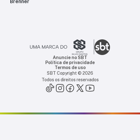
Brenner
Anuncie no SBT
Política de privacidade
Termos de uso
SBT Copyright ©
2026
Todos os direitos reservados