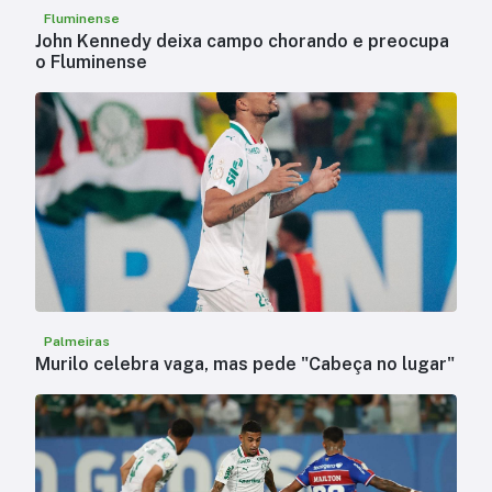
Fluminense
John Kennedy deixa campo chorando e preocupa
o Fluminense
Palmeiras
Murilo celebra vaga, mas pede "Cabeça no lugar"