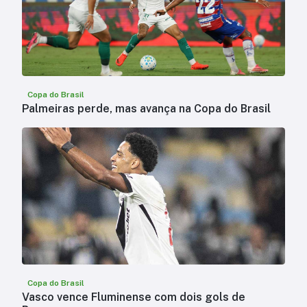
Copa do Brasil
Palmeiras perde, mas avança na Copa do Brasil
Copa do Brasil
Vasco vence Fluminense com dois gols de