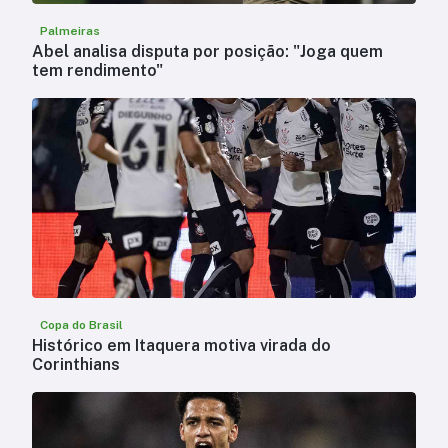
Palmeiras
Abel analisa disputa por posição: "Joga quem
tem rendimento"
Copa do Brasil
Histórico em Itaquera motiva virada do
Corinthians