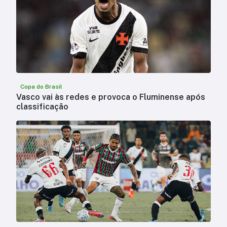
Copa do Brasil
Vasco vai às redes e provoca o Fluminense após
classificação