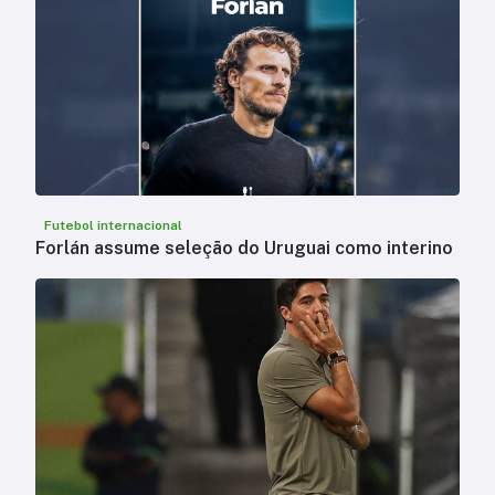
Futebol internacional
Forlán assume seleção do Uruguai como interino