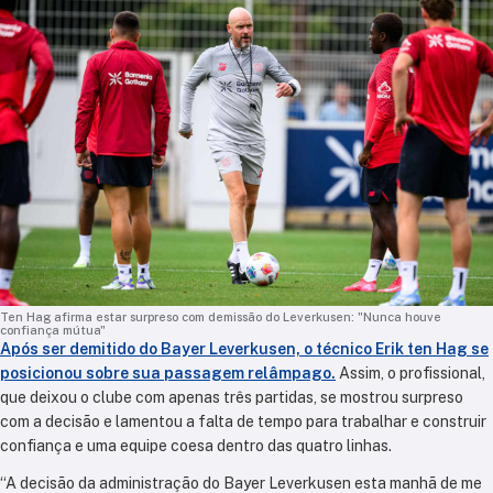
Ten Hag afirma estar surpreso com demissão do Leverkusen: "Nunca houve
confiança mútua"
Após ser demitido do Bayer Leverkusen, o técnico Erik ten Hag se
posicionou sobre sua passagem relâmpago.
Assim, o profissional,
que deixou o clube com apenas três partidas, se mostrou surpreso
com a decisão e lamentou a falta de tempo para trabalhar e construir
confiança e uma equipe coesa dentro das quatro linhas.
“A decisão da administração do Bayer Leverkusen esta manhã de me