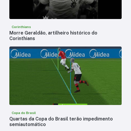
Corinthians
Morre Geraldão, artilheiro histórico do
Corinthians
Copa do Brasil
Quartas da Copa do Brasil terão impedimento
semiautomático