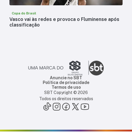
Copa do Brasil
Vasco vai às redes e provoca o Fluminense após
classificação
Anuncie no SBT
Política de privacidade
Termos de uso
SBT Copyright ©
2026
Todos os direitos reservados