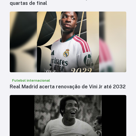
quartas de final
Futebol internacional
Real Madrid acerta renovação de Vini Jr até 2032