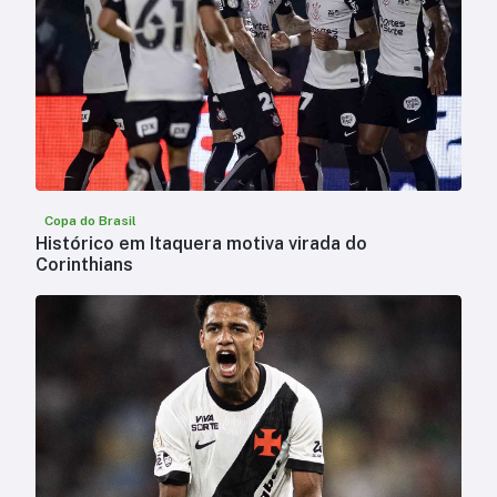
Copa do Brasil
Histórico em Itaquera motiva virada do
Corinthians