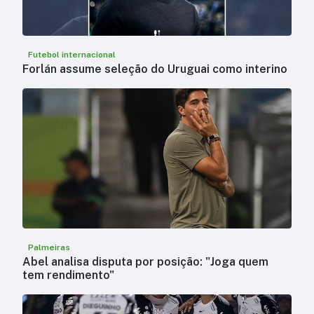
Futebol internacional
Forlán assume seleção do Uruguai como interino
Palmeiras
Abel analisa disputa por posição: "Joga quem
tem rendimento"