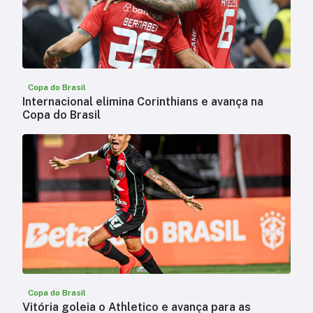
Copa do Brasil
Internacional elimina Corinthians e avança na
Copa do Brasil
Copa do Brasil
Vitória goleia o Athletico e avança para as