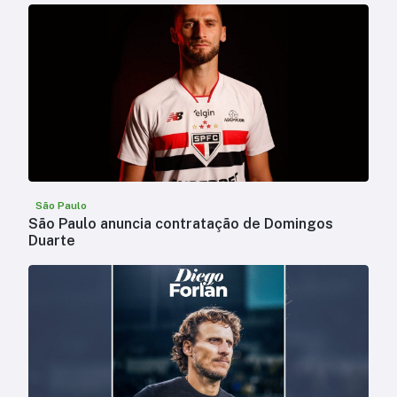
São Paulo
São Paulo anuncia contratação de Domingos
Duarte